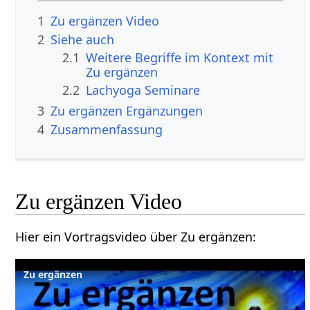
1
Zu ergänzen Video
2
Siehe auch
2.1
Weitere Begriffe im Kontext mit
Zu ergänzen
2.2
Lachyoga Seminare
3
Zu ergänzen Ergänzungen
4
Zusammenfassung
Zu ergänzen Video
Hier ein Vortragsvideo über Zu ergänzen:
Zu ergänzen