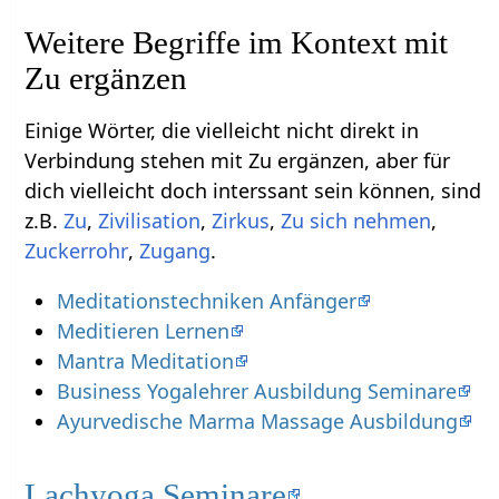
Weitere Begriffe im Kontext mit
Zu ergänzen
Einige Wörter, die vielleicht nicht direkt in
Verbindung stehen mit Zu ergänzen, aber für
dich vielleicht doch interssant sein können, sind
z.B.
,
,
,
,
,
.
Meditationstechniken Anfänger
Meditieren Lernen
Mantra Meditation
Business Yogalehrer Ausbildung Seminare
Ayurvedische Marma Massage Ausbildung
Lachyoga Seminare