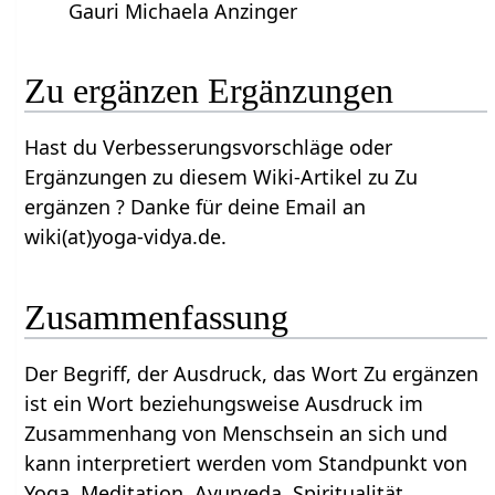
Gauri Michaela Anzinger
Zu ergänzen Ergänzungen
Hast du Verbesserungsvorschläge oder
Ergänzungen zu diesem Wiki-Artikel zu Zu
ergänzen ? Danke für deine Email an
wiki(at)yoga-vidya.de.
Zusammenfassung
Der Begriff, der Ausdruck, das Wort Zu ergänzen
ist ein Wort beziehungsweise Ausdruck im
Zusammenhang von Menschsein an sich und
kann interpretiert werden vom Standpunkt von
Yoga, Meditation, Ayurveda, Spiritualität,