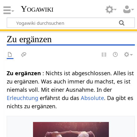
Yogawiki
Zu ergänzen
Zu ergänzen
: Nichts ist abgeschlossen. Alles ist
zu ergänzen. Was auch immer du machst, es ist
niemals voll. Mit einer Ausnahme. In der
Erleuchtung
erfährst du das
Absolute
. Da gibt es
nichts zu ergänzen.