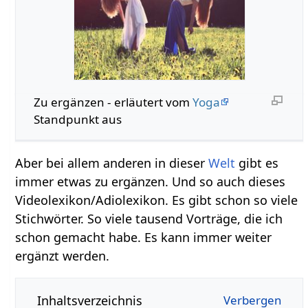
Zu ergänzen - erläutert vom
Yoga
Standpunkt aus
Aber bei allem anderen in dieser
Welt
gibt es
immer etwas zu ergänzen. Und so auch dieses
Videolexikon/Adiolexikon. Es gibt schon so viele
Stichwörter. So viele tausend Vorträge, die ich
schon gemacht habe. Es kann immer weiter
ergänzt werden.
Inhaltsverzeichnis