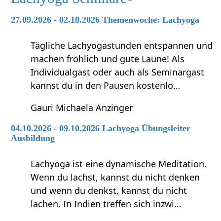
27.09.2026 - 02.10.2026 Themenwoche: Lachyoga
Tägliche Lachyogastunden entspannen und
machen fröhlich und gute Laune! Als
Individualgast oder auch als Seminargast
kannst du in den Pausen kostenlo…
Gauri Michaela Anzinger
04.10.2026 - 09.10.2026 Lachyoga Übungsleiter
Ausbildung
Lachyoga ist eine dynamische Meditation.
Wenn du lachst, kannst du nicht denken
und wenn du denkst, kannst du nicht
lachen. In Indien treffen sich inzwi…