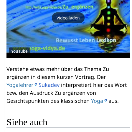
Video laden
YouTube
Verstehe etwas mehr über das Thema Zu
ergänzen in diesem kurzen Vortrag. Der
Yogalehrer
Sukadev
interpretiert hier das Wort
bzw. den Ausdruck Zu ergänzen von
Gesichtspunkten des klassischen
Yoga
aus.
Siehe auch