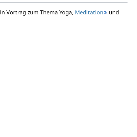
ein Vortrag zum Thema Yoga,
Meditation
und