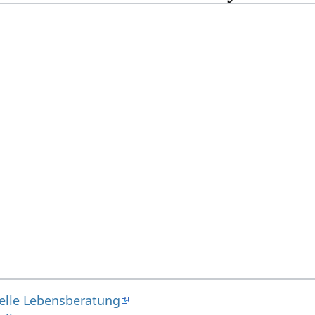
uelle Lebensberatung