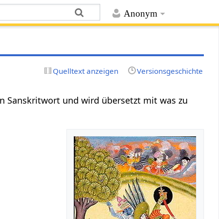
Anonym
Quelltext anzeigen
Versionsgeschichte
 ein Sanskritwort und wird übersetzt mit was zu