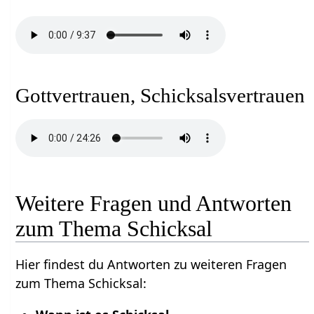
Gottvertrauen, Schicksalsvertrauen
Weitere Fragen und Antworten
zum Thema Schicksal
Hier findest du Antworten zu weiteren Fragen
zum Thema Schicksal: