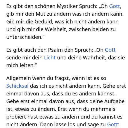
Es gibt den schönen Mystiker Spruch: „Oh
Gott
,
gib mir den Mut zu ändern was ich ändern kann.
Gib mir die Geduld, was ich nicht ändern kann
und gib mir die Weisheit, zwischen beiden zu
unterscheiden.“
Es gibt auch den Psalm den Spruch: „Oh
Gott
sende mir dein
Licht
und deine Wahrheit, das sie
mich leiten.“
Allgemein wenn du fragst, wann ist es so
Schicksal
das ich es nicht ändern kann. Gehe erst
einmal davon aus, dass du es ändern kannst.
Gehe erst einmal davon aus, dass deine Aufgabe
ist, etwas zu ändern. Erst wenn du mehrmals
probiert hast etwas zu ändern und du kannst es
nicht ändern. Dann lasse los und sage zu
Gott
: