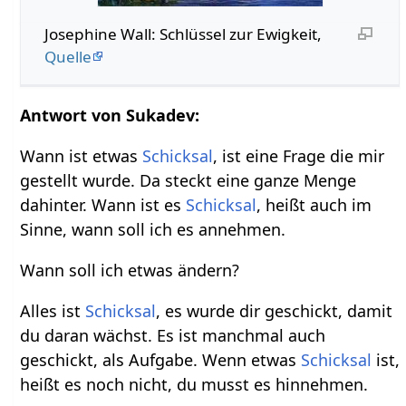
Josephine Wall: Schlüssel zur Ewigkeit,
Quelle
Antwort von Sukadev:
Wann ist etwas
Schicksal
, ist eine Frage die mir
gestellt wurde. Da steckt eine ganze Menge
dahinter. Wann ist es
Schicksal
, heißt auch im
Sinne, wann soll ich es annehmen.
Wann soll ich etwas ändern?
Alles ist
Schicksal
, es wurde dir geschickt, damit
du daran wächst. Es ist manchmal auch
geschickt, als Aufgabe. Wenn etwas
Schicksal
ist,
heißt es noch nicht, du musst es hinnehmen.