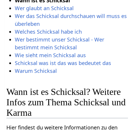
Wann ist es Schicksal
Wer glaubt an Schicksal
Wer das Schicksal durchschauen will muss es
überleben
Welches Schicksal habe ich
Wer bestimmt unser Schicksal - Wer
bestimmt mein Schicksal
Wie sieht mein Schicksal aus
Schicksal was ist das was bedeutet das
Warum Schicksal
Wann ist es Schicksal? Weitere
Infos zum Thema Schicksal und
Karma
Hier findest du weitere Informationen zu den