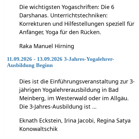
Die wichtigsten Yogaschriften: Die 6
Darshanas. Unterrichtstechniken:
Korrekturen und Hilfestellungen speziell für
Anfänger, Yoga für den Rücken.
Raka Manuel Hirning
11.09.2026 - 13.09.2026 3-Jahres-Yogalehrer-
Ausbildung Beginn
Dies ist die Einführungsveranstaltung zur 3-
jährigen Yogalehrerausbildung in Bad
Meinberg, im Westerwald oder im Allgäu.
Die 3-Jahres-Ausbildung ist …
Eknath Eckstein, Irina Jacobi, Regina Satya
Konowaltschik