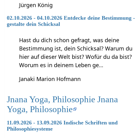
Jürgen König
02.10.2026 - 04.10.2026 Entdecke deine Bestimmung -
gestalte dein Schicksal
Hast du dich schon gefragt, was deine
Bestimmung ist, dein Schicksal? Warum du
hier auf dieser Welt bist? Wofür du da bist?
Worum es in deinem Leben ge…
Janaki Marion Hofmann
Jnana Yoga, Philosophie Jnana
Yoga, Philosophie
11.09.2026 - 13.09.2026 Indische Schriften und
Philosophiesysteme