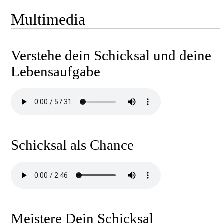
Multimedia
Verstehe dein Schicksal und deine
Lebensaufgabe
Schicksal als Chance
Meistere Dein Schicksal