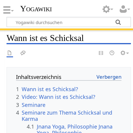
Yogawiki
Wann ist es Schicksal
Inhaltsverzeichnis
1
Wann ist es Schicksal?
2
Video: Wann ist es Schicksal?
3
Seminare
4
Seminare zum Thema Schicksal und
Karma
4.1
Jnana Yoga, Philosophie Jnana
Yoga, Philosophie