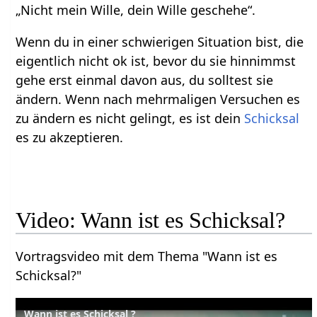
„Nicht mein Wille, dein Wille geschehe“.
Wenn du in einer schwierigen Situation bist, die
eigentlich nicht ok ist, bevor du sie hinnimmst
gehe erst einmal davon aus, du solltest sie
ändern. Wenn nach mehrmaligen Versuchen es
zu ändern es nicht gelingt, es ist dein
Schicksal
es zu akzeptieren.
Video: Wann ist es Schicksal?
Vortragsvideo mit dem Thema "Wann ist es
Schicksal?"
Wann ist es Schicksal ?