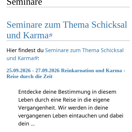
Seminare
Seminare zum Thema Schicksal
und Karma
Hier findest du
Seminare zum Thema Schicksal
und Karma
:
25.09.2026 - 27.09.2026 Reinkarnation und Karma -
Reise durch die Zeit
Entdecke deine Bestimmung in diesem
Leben durch eine Reise in die eigene
Vergangenheit. Wir werden in deine
vergangenen Leben eintauchen und dabei
dein …