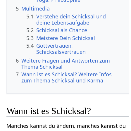
5
Multimedia
5.1
Verstehe dein Schicksal und
deine Lebensaufgabe
5.2
Schicksal als Chance
5.3
Meistere Dein Schicksal
5.4
Gottvertrauen,
Schicksalsvertrauen
6
Weitere Fragen und Antworten zum
Thema Schicksal
7
Wann ist es Schicksal? Weitere Infos
zum Thema Schicksal und Karma
Wann ist es Schicksal?
Manches kannst du ändern, manches kannst du