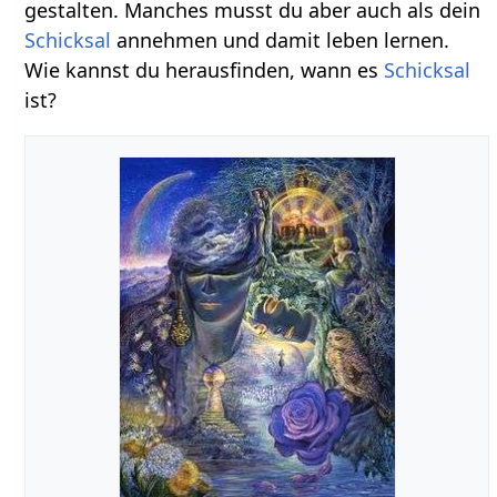
gestalten. Manches musst du aber auch als dein
Schicksal
annehmen und damit leben lernen.
Wie kannst du herausfinden, wann es
Schicksal
ist?