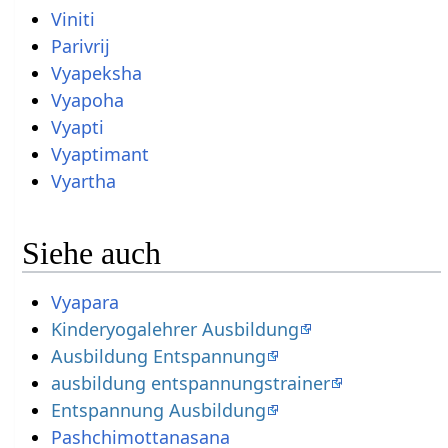
Viniti
Parivrij
Vyapeksha
Vyapoha
Vyapti
Vyaptimant
Vyartha
Siehe auch
Vyapara
Kinderyogalehrer Ausbildung
Ausbildung Entspannung
ausbildung entspannungstrainer
Entspannung Ausbildung
Pashchimottanasana