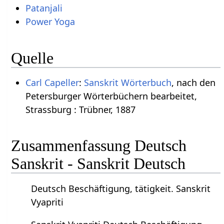
Patanjali
Power Yoga
Quelle
Carl Capeller
:
Sanskrit Wörterbuch
, nach den
Petersburger Wörterbüchern bearbeitet,
Strassburg : Trübner, 1887
Zusammenfassung Deutsch
Sanskrit - Sanskrit Deutsch
Deutsch Beschäftigung, tätigkeit. Sanskrit
Vyapriti