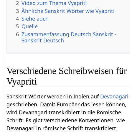
2
Video zum Thema Vyapriti
3
Ähnliche Sanskrit Wörter wie Vyapriti
4
Siehe auch
5
Quelle
6
Zusammenfassung Deutsch Sanskrit -
Sanskrit Deutsch
Verschiedene Schreibweisen für
Vyapriti
Sanskrit Wörter werden in Indien auf
Devanagari
geschrieben. Damit Europäer das lesen können,
wird Devanagari transkribiert in die Römische
Schrift. Es gibt verschiedene Konventionen, wie
Devanagari in römische Schrift transkribiert