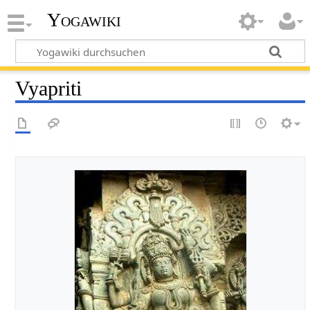
Yogawiki
Vyapriti