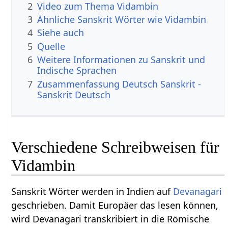
2
Video zum Thema Vidambin
3
Ähnliche Sanskrit Wörter wie Vidambin
4
Siehe auch
5
Quelle
6
Weitere Informationen zu Sanskrit und
Indische Sprachen
7
Zusammenfassung Deutsch Sanskrit -
Sanskrit Deutsch
Verschiedene Schreibweisen für
Vidambin
Sanskrit Wörter werden in Indien auf
Devanagari
geschrieben. Damit Europäer das lesen können,
wird Devanagari transkribiert in die Römische