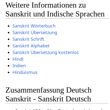
Weitere Informationen zu
Sanskrit und Indische Sprachen
Sanskrit Wörterbuch
Sanskrit Übersetzung
Sanskrit Schrift
Sanskrit Alphabet
Sanskrit Übersetzung kostenlos
Hindi
Indien
Hinduismus
Zusammenfassung Deutsch
Sanskrit - Sanskrit Deutsch