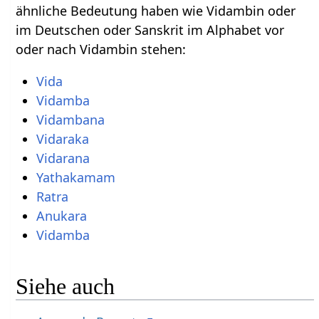
ähnliche Bedeutung haben wie Vidambin oder
im Deutschen oder Sanskrit im Alphabet vor
oder nach Vidambin stehen:
Vida
Vidamba
Vidambana
Vidaraka
Vidarana
Yathakamam
Ratra
Anukara
Vidamba
Siehe auch