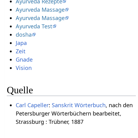
Ayurveda Rezepte
Ayurveda Massage
Ayurveda Massage
Ayurveda Test
dosha
Japa
Zeit
Gnade
Vision
Quelle
Carl Capeller
:
Sanskrit Wörterbuch
, nach den
Petersburger Wörterbüchern bearbeitet,
Strassburg : Trübner, 1887