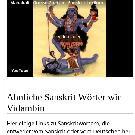
Mahakali - Grosse Goettin - Sanskrit Lexikon
Video laden
YouTube
Ähnliche Sanskrit Wörter wie
Vidambin
Hier einige Links zu Sanskritwörtern, die
entweder vom Sanskrit oder vom Deutschen her