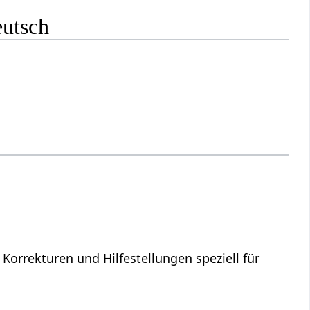
eutsch
 Korrekturen und Hilfestellungen speziell für