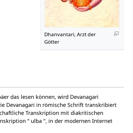
Dhanvantari, Arzt der
Götter
äer das lesen können, wird Devanagari
ie Devanagari in römische Schrift transkribiert
chaftliche Transkription mit diakritischen
nskription " ulba ", in der modernen Internet