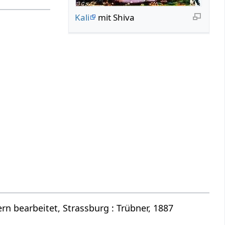
Kali
mit Shiva
n bearbeitet, Strassburg : Trübner, 1887