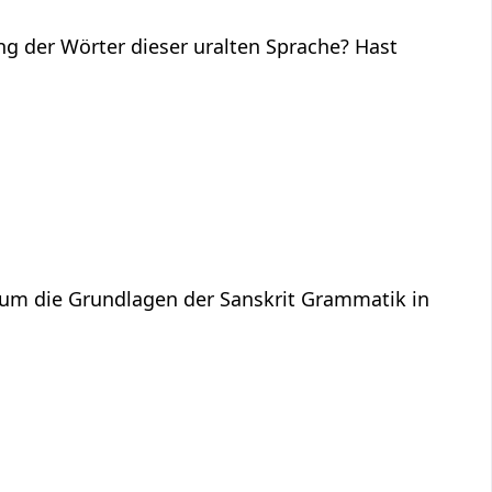
ng der Wörter dieser uralten Sprache? Hast
 um die Grundlagen der Sanskrit Grammatik in