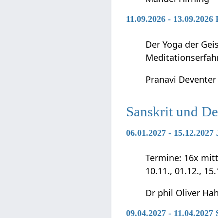
11.09.2026 - 13.09.2026
Der Yoga der Geis
Meditationserfah
Pranavi Deventer
Sanskrit und D
06.01.2027 - 15.12.202
Termine: 16x mittwo
10.11., 01.12., 15
Dr phil Oliver Ha
09.04.2027 - 11.04.2027