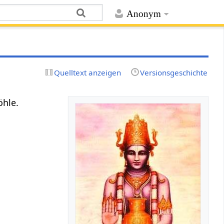
Anonym
Quelltext anzeigen
Versionsgeschichte
öhle.