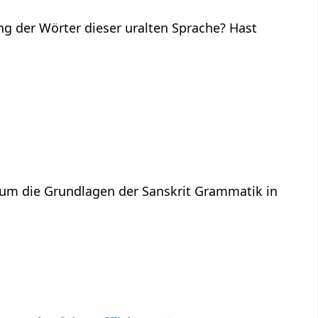
ng der Wörter dieser uralten Sprache? Hast
 um die Grundlagen der Sanskrit Grammatik in