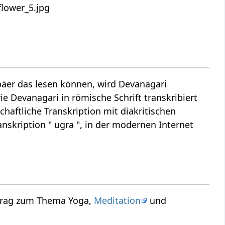
äer das lesen können, wird Devanagari
ie Devanagari in römische Schrift transkribiert
chaftliche Transkription mit diakritischen
nskription " ugra ", in der modernen Internet
rtrag zum Thema Yoga,
Meditation
und