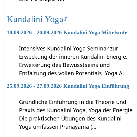
Kundalini Yoga
18.09.2026 - 20.09.2026 Kundalini Yoga Mittelstufe
Intensives Kundalini Yoga Seminar zur
Erweckung der inneren Kundalini Energie,
Erweiterung des Bewusstseins und
Entfaltung des vollen Potentials. Yoga A…
25.09.2026 - 27.09.2026 Kundalini Yoga Einführung
Gründliche Einführung in die Theorie und
Praxis des Kundalini Yoga, Yoga der Energie.
Die praktischen Übungen des Kundalini
Yoga umfassen Pranayama (…