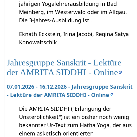
jährigen Yogalehrerausbildung in Bad
Meinberg, im Westerwald oder im Allgäu.
Die 3-Jahres-Ausbildung ist …
Eknath Eckstein, Irina Jacobi, Regina Satya
Konowaltschik
Jahresgruppe Sanskrit - Lektüre
der AMRITA SIDDHI - Online
07.01.2026 - 16.12.2026 - Jahresgruppe Sanskrit
- Lektüre der AMRITA SIDDHI - Online
Die AMRITA SIDDHI ("Erlangung der
Unsterblichkeit") ist ein bisher noch wenig
bekannter Ur-Text zum Hatha Yoga, der aus
einem asketisch orientierten