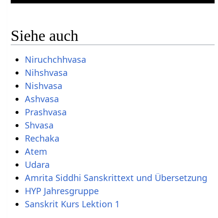
Siehe auch
Niruchchhvasa
Nihshvasa
Nishvasa
Ashvasa
Prashvasa
Shvasa
Rechaka
Atem
Udara
Amrita Siddhi Sanskrittext und Übersetzung
HYP Jahresgruppe
Sanskrit Kurs Lektion 1