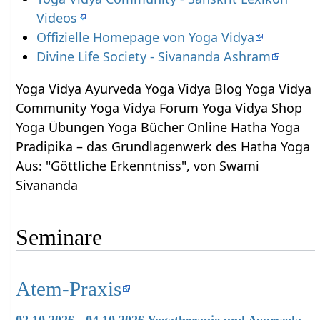
Videos
Offizielle Homepage von Yoga Vidya
Divine Life Society - Sivananda Ashram
Yoga Vidya Ayurveda Yoga Vidya Blog Yoga Vidya
Community Yoga Vidya Forum Yoga Vidya Shop
Yoga Übungen Yoga Bücher Online Hatha Yoga
Pradipika – das Grundlagenwerk des Hatha Yoga
Aus: "Göttliche Erkenntniss", von Swami
Sivananda
Seminare
Atem-Praxis
02.10.2026 - 04.10.2026 Yogatherapie und Ayurveda