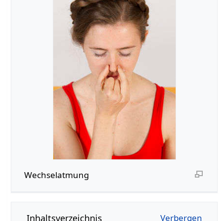
Wechselatmung
Inhaltsverzeichnis