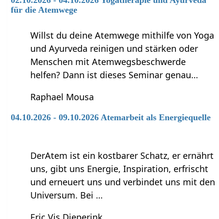
für die Atemwege
Willst du deine Atemwege mithilfe von Yoga
und Ayurveda reinigen und stärken oder
Menschen mit Atemwegsbeschwerde
helfen? Dann ist dieses Seminar genau…
Raphael Mousa
04.10.2026 - 09.10.2026 Atemarbeit als Energiequelle
DerAtem ist ein kostbarer Schatz, er ernährt
uns, gibt uns Energie, Inspiration, erfrischt
und erneuert uns und verbindet uns mit den
Universum. Bei …
Eric Vis Dieperink