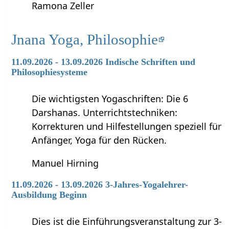
Ramona Zeller
Jnana Yoga, Philosophie
11.09.2026 - 13.09.2026 Indische Schriften und
Philosophiesysteme
Die wichtigsten Yogaschriften: Die 6
Darshanas. Unterrichtstechniken:
Korrekturen und Hilfestellungen speziell für
Anfänger, Yoga für den Rücken.
Manuel Hirning
11.09.2026 - 13.09.2026 3-Jahres-Yogalehrer-
Ausbildung Beginn
Dies ist die Einführungsveranstaltung zur 3-