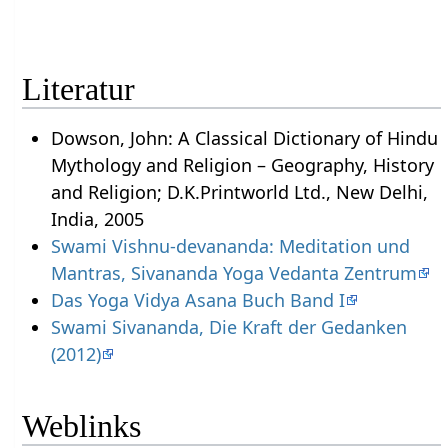
Literatur
Dowson, John: A Classical Dictionary of Hindu
Mythology and Religion – Geography, History
and Religion; D.K.Printworld Ltd., New Delhi,
India, 2005
Swami Vishnu-devananda: Meditation und
Mantras, Sivananda Yoga Vedanta Zentrum
Das Yoga Vidya Asana Buch Band I
Swami Sivananda, Die Kraft der Gedanken
(2012)
Weblinks