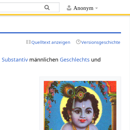
Anonym
Quelltext anzeigen
Versionsgeschichte
t Substantiv
männlichen
Geschlechts
und