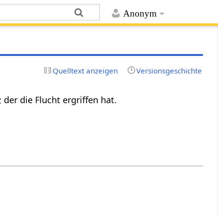
Anonym
Quelltext anzeigen
Versionsgeschichte
der die Flucht ergriffen hat.