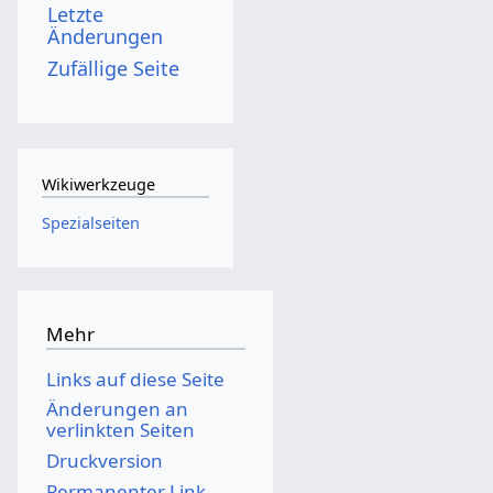
Letzte
Änderungen
Zufällige Seite
Wikiwerkzeuge
Spezialseiten
Mehr
Links auf diese Seite
Änderungen an
verlinkten Seiten
Druckversion
Permanenter Link