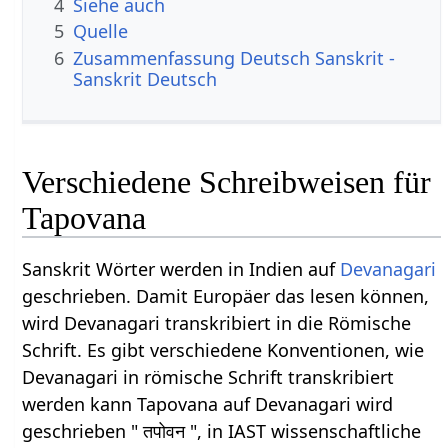
4
Siehe auch
5
Quelle
6
Zusammenfassung Deutsch Sanskrit -
Sanskrit Deutsch
Verschiedene Schreibweisen für
Tapovana
Sanskrit Wörter werden in Indien auf
Devanagari
geschrieben. Damit Europäer das lesen können,
wird Devanagari transkribiert in die Römische
Schrift. Es gibt verschiedene Konventionen, wie
Devanagari in römische Schrift transkribiert
werden kann Tapovana auf Devanagari wird
geschrieben " तपोवन ", in IAST wissenschaftliche