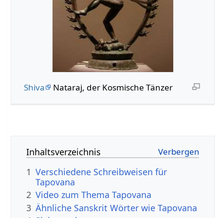
Shiva
Nataraj, der Kosmische Tänzer
Inhaltsverzeichnis
1
Verschiedene Schreibweisen für
Tapovana
2
Video zum Thema Tapovana
3
Ähnliche Sanskrit Wörter wie Tapovana