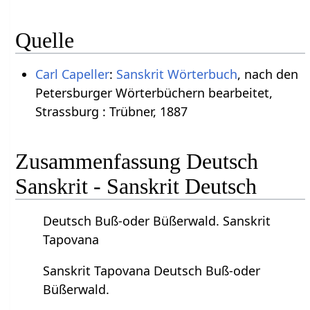
Quelle
Carl Capeller
:
Sanskrit Wörterbuch
, nach den
Petersburger Wörterbüchern bearbeitet,
Strassburg : Trübner, 1887
Zusammenfassung Deutsch
Sanskrit - Sanskrit Deutsch
Deutsch Buß-oder Büßerwald. Sanskrit
Tapovana
Sanskrit Tapovana Deutsch Buß-oder
Büßerwald.