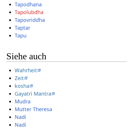
Tapodhana
Tapolubdha
Tapovriddha
Taptar
Tapu
Siehe auch
Wahrheit
Zeit
kosha
Gayatri Mantra
Mudra
Mutter Theresa
Nadi
Nadi