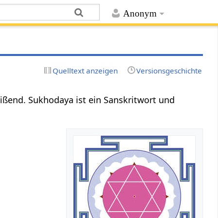
Anonym
Quelltext anzeigen
Versionsgeschichte
ißend. Sukhodaya ist ein Sanskritwort und