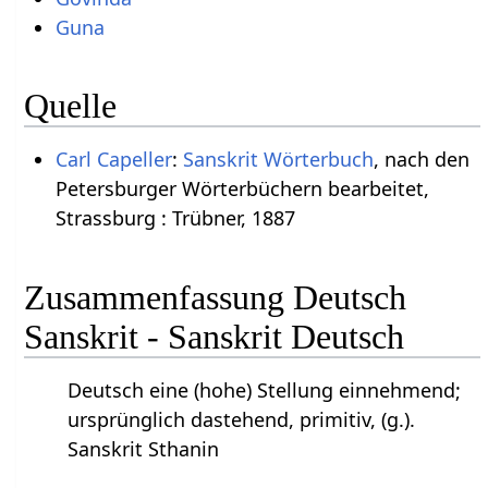
Guna
Quelle
Carl Capeller
:
Sanskrit Wörterbuch
, nach den
Petersburger Wörterbüchern bearbeitet,
Strassburg : Trübner, 1887
Zusammenfassung Deutsch
Sanskrit - Sanskrit Deutsch
Deutsch eine (hohe) Stellung einnehmend;
ursprünglich dastehend, primitiv, (g.).
Sanskrit Sthanin