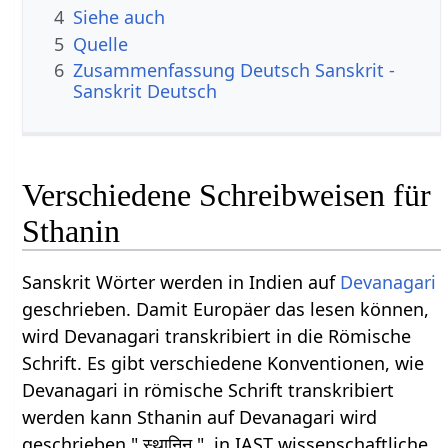
4
Siehe auch
5
Quelle
6
Zusammenfassung Deutsch Sanskrit -
Sanskrit Deutsch
Verschiedene Schreibweisen für
Sthanin
Sanskrit Wörter werden in Indien auf
Devanagari
geschrieben. Damit Europäer das lesen können,
wird Devanagari transkribiert in die Römische
Schrift. Es gibt verschiedene Konventionen, wie
Devanagari in römische Schrift transkribiert
werden kann Sthanin auf Devanagari wird
geschrieben " स्थानिन् ", in IAST wissenschaftliche