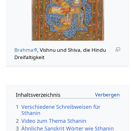
Brahma
, Vishnu und Shiva, die Hindu
Dreifaltigkeit
Inhaltsverzeichnis
1
Verschiedene Schreibweisen für
Sthanin
2
Video zum Thema Sthanin
3
Ähnliche Sanskrit Wörter wie Sthanin