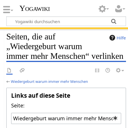
Yogawiki
Seiten, die auf
Hilfe
„Wiedergeburt warum
immer mehr Menschen“ verlinken
←
Wiedergeburt warum immer mehr Menschen
Links auf diese Seite
Seite: