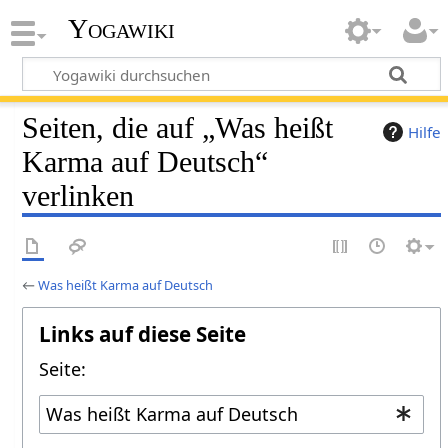
Yogawiki
Seiten, die auf „Was heißt
Hilfe
Karma auf Deutsch“
verlinken
←
Was heißt Karma auf Deutsch
Links auf diese Seite
Seite: