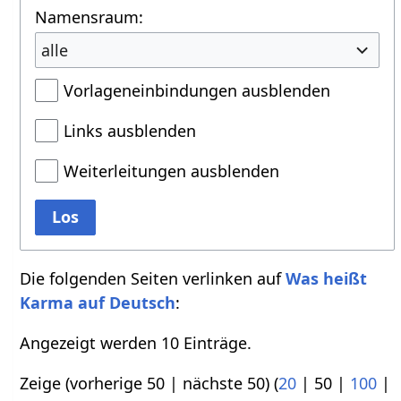
Namensraum:
alle
Vorlageneinbindungen ausblenden
Links ausblenden
Weiterleitungen ausblenden
Los
Die folgenden Seiten verlinken auf
Was heißt
Karma auf Deutsch
:
Angezeigt werden 10 Einträge.
Zeige (
vorherige 50
|
nächste 50
) (
20
|
50
|
100
|