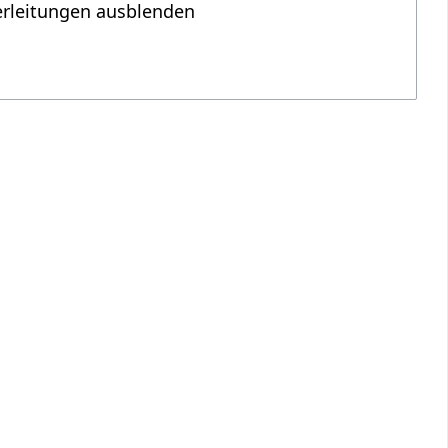
erleitungen ausblenden