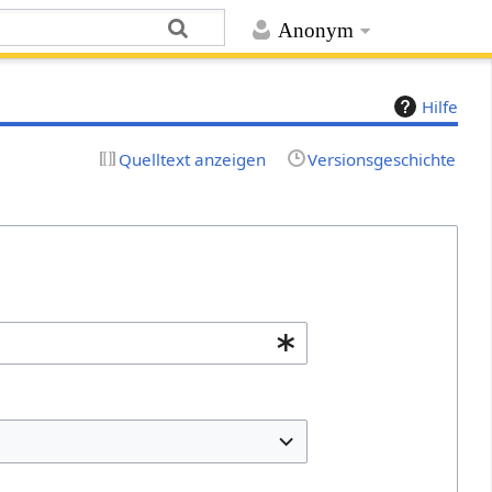
Anonym
Hilfe
Quelltext anzeigen
Versionsgeschichte