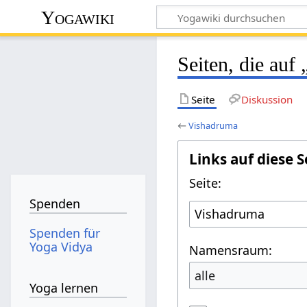
Yogawiki
Seiten, die auf
Seite
Diskussion
←
Vishadruma
Links auf diese S
Seite:
Spenden
Spenden für
Yoga Vidya
Namensraum:
alle
Yoga lernen