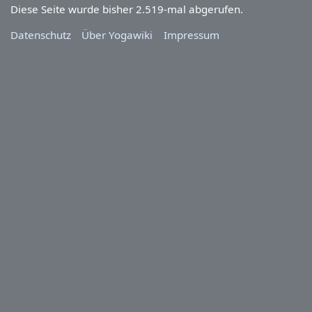
Diese Seite wurde bisher 2.519-mal abgerufen.
Datenschutz
Über Yogawiki
Impressum