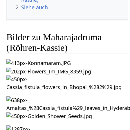
2
Siehe auch
Bilder zu Maharajadruma
(Röhren-Kassie)