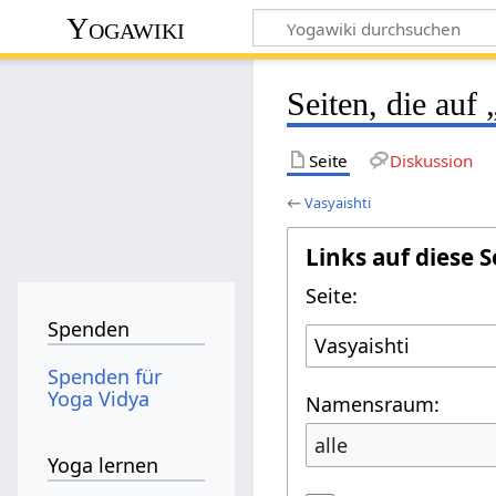
Yogawiki
Seiten, die auf
Seite
Diskussion
←
Vasyaishti
Links auf diese S
Seite:
Spenden
Spenden für
Yoga Vidya
Namensraum:
alle
Yoga lernen