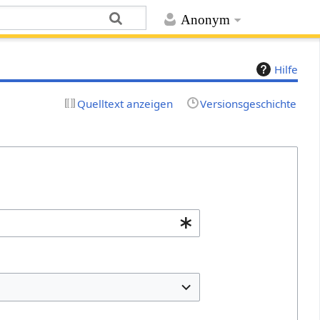
Anonym
Hilfe
Quelltext anzeigen
Versionsgeschichte