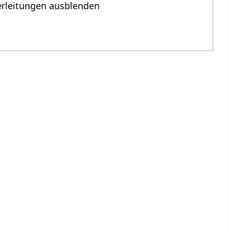
erleitungen ausblenden