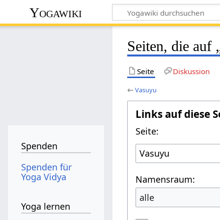
Yogawiki
Seiten, die auf
Seite
Diskussion
←
Vasuyu
Links auf diese S
Seite:
Spenden
Spenden für
Yoga Vidya
Namensraum:
alle
Yoga lernen