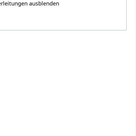
erleitungen ausblenden