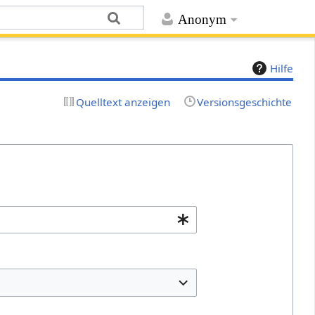
Anonym
Hilfe
Quelltext anzeigen
Versionsgeschichte