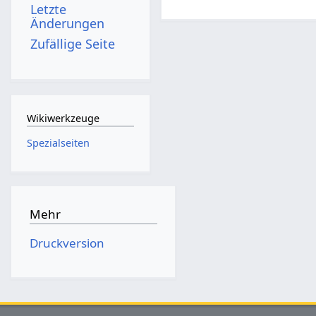
Letzte
Änderungen
Zufällige Seite
Wikiwerkzeuge
Spezialseiten
Mehr
Druckversion