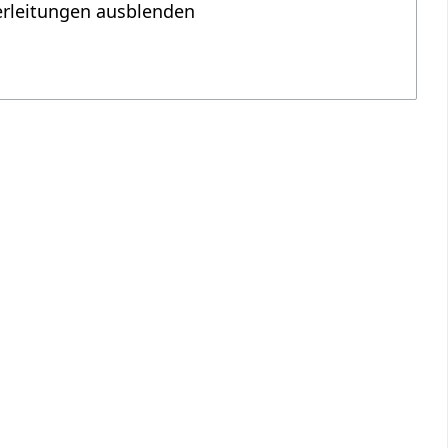
erleitungen ausblenden