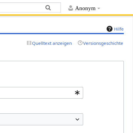
Anonym
Hilfe
Quelltext anzeigen
Versionsgeschichte