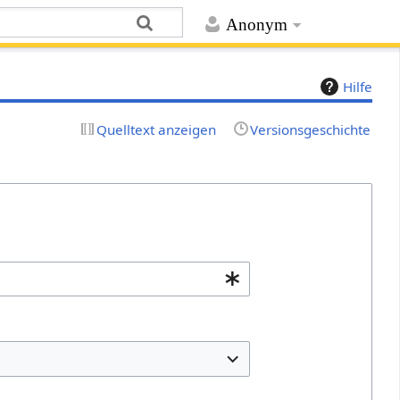
Anonym
Hilfe
Quelltext anzeigen
Versionsgeschichte