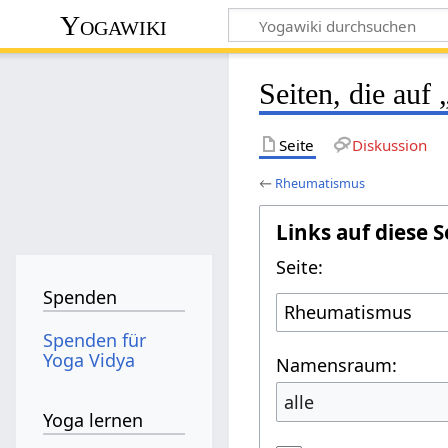
Yogawiki
Seiten, die auf
Seite
Diskussion
←
Rheumatismus
Links auf diese S
Seite:
Spenden
Spenden für
Yoga Vidya
Namensraum:
alle
Yoga lernen