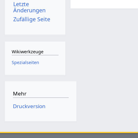
Letzte
Änderungen
Zufällige Seite
Wikiwerkzeuge
Spezialseiten
Mehr
Druckversion