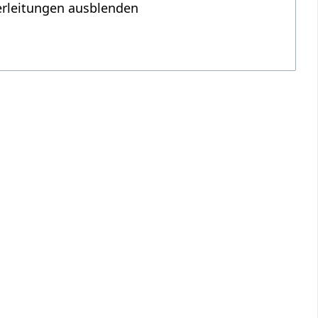
erleitungen ausblenden