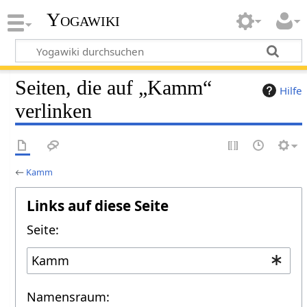
Yogawiki
Seiten, die auf „Kamm“
Hilfe
verlinken
←
Kamm
Links auf diese Seite
Seite:
Namensraum: