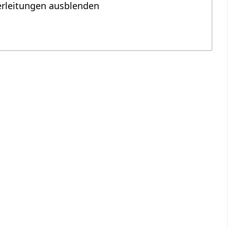
erleitungen ausblenden