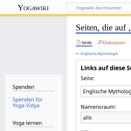
Yogawiki
Seiten, die auf
Seite
Diskussion
←
Englische Mythologie
Links auf diese S
Seite:
Spenden
Spenden für
Yoga Vidya
Namensraum:
alle
Yoga lernen