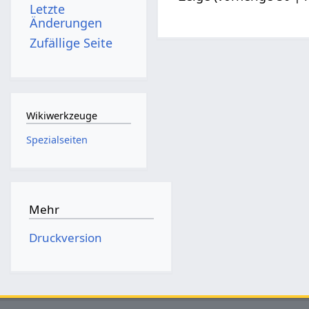
Letzte
Änderungen
Zufällige Seite
Wikiwerkzeuge
Spezialseiten
Mehr
Druckversion