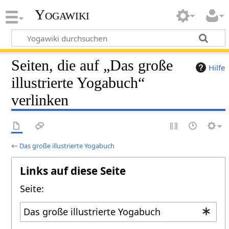
Yogawiki
Seiten, die auf „Das große
Hilfe
illustrierte Yogabuch“
verlinken
←
Das große illustrierte Yogabuch
Links auf diese Seite
Seite: