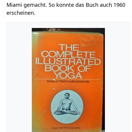
Miami gemacht. So konnte das Buch auch 1960
erscheinen.