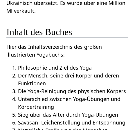
Ukrainisch übersetzt. Es wurde über eine Million
Ml verkauft.
Inhalt des Buches
Hier das Inhaltsverzeichnis des großen
illustrierten Yogabuchs:
Philosophie und Ziel des Yoga
Der Mensch, seine drei Körper und deren
Funktionen
Die Yoga-Reinigung des physischen Körpers
Unterschied zwischen Yoga-Übungen und
Körpertraining
Sieg über das Alter durch Yoga-Übungen
Savasan- Leichenstellung und Entspannung