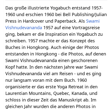
Das große illustrierte Yogabuch entstand 1957-
1960 und erschien 1960 bei Bell Publishing/Julian
Press in Hardcover und Paperback. Als
Swami
Vishnudevananda
1957 auf eine Vortragsreise
ging, bekam er die Inspiration ein Yogabuch zu
schreiben. 1957 machte er das Konzept des
Buches in Hongkong. Auch einige der Photos
entstanden in Hongkong - die Photos, auf denen
Swami Vishnudevananda einen geschorenen
Kopf hatte. In den nächsten Jahre war Swami
Vishnudevananda viel am Reisen - und es ging
nur langsam voran mit dem Buch. 1960
organisierte er das erste Yoga Retreat in den
Laurentian Mountains, Quebec, Kanada, und
schloss in dieser Zeit das Manuskript ab. Im
gleichen Jahr wurden die anderen Photos in