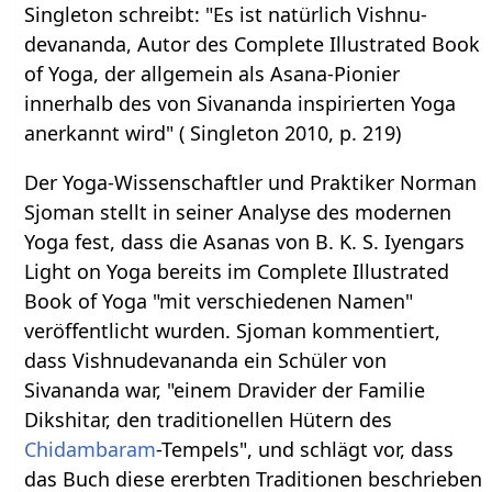
Singleton schreibt: "Es ist natürlich Vishnu-
devananda, Autor des Complete Illustrated Book
of Yoga, der allgemein als Asana-Pionier
innerhalb des von Sivananda inspirierten Yoga
anerkannt wird" ( Singleton 2010, p. 219)
Der Yoga-Wissenschaftler und Praktiker Norman
Sjoman stellt in seiner Analyse des modernen
Yoga fest, dass die Asanas von B. K. S. Iyengars
Light on Yoga bereits im Complete Illustrated
Book of Yoga "mit verschiedenen Namen"
veröffentlicht wurden. Sjoman kommentiert,
dass Vishnudevananda ein Schüler von
Sivananda war, "einem Dravider der Familie
Dikshitar, den traditionellen Hütern des
Chidambaram
-Tempels", und schlägt vor, dass
das Buch diese ererbten Traditionen beschrieben