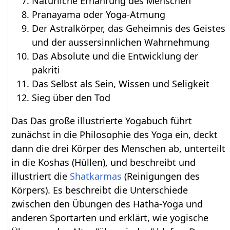
Natürliche Ernährung des Menschen
Pranayama oder Yoga-Atmung
Der Astralkörper, das Geheimnis des Geistes
und der aussersinnlichen Wahrnehmung
Das Absolute und die Entwicklung der
pakriti
Das Selbst als Sein, Wissen und Seligkeit
Sieg über den Tod
Das Das große illustrierte Yogabuch führt
zunächst in die Philosophie des Yoga ein, deckt
dann die drei Körper des Menschen ab, unterteilt
in die Koshas (Hüllen), und beschreibt und
illustriert die
Shatkarmas
(Reinigungen des
Körpers). Es beschreibt die Unterschiede
zwischen den Übungen des Hatha-Yoga und
anderen Sportarten und erklärt, wie yogische