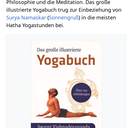
Philosophie und die Meditation. Das große
illustrierte Yogabuch trug zur Einbeziehung von
Surya Namaskar
(
Sonnengruß
) in die meisten
Hatha Yogastunden bei.