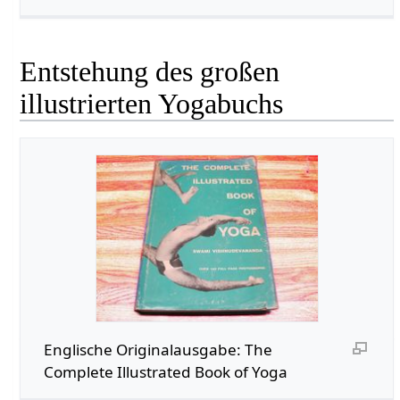
Entstehung des großen
illustrierten Yogabuchs
Englische Originalausgabe: The
Complete Illustrated Book of Yoga