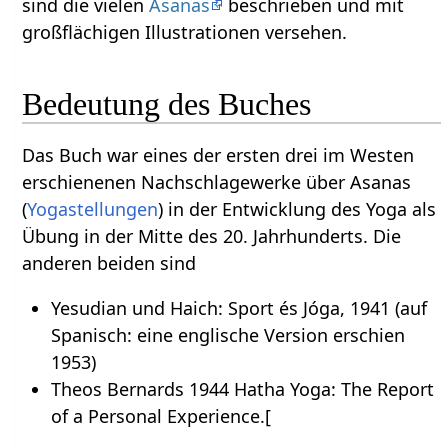
sind die vielen
Asanas
beschrieben und mit
großflächigen Illustrationen versehen.
Bedeutung des Buches
Das Buch war eines der ersten drei im Westen
erschienenen Nachschlagewerke über Asanas
(
Yogastellungen
) in der Entwicklung des Yoga als
Übung in der Mitte des 20. Jahrhunderts. Die
anderen beiden sind
Yesudian und Haich: Sport és Jóga, 1941 (auf
Spanisch: eine englische Version erschien
1953)
Theos Bernards 1944 Hatha Yoga: The Report
of a Personal Experience.[