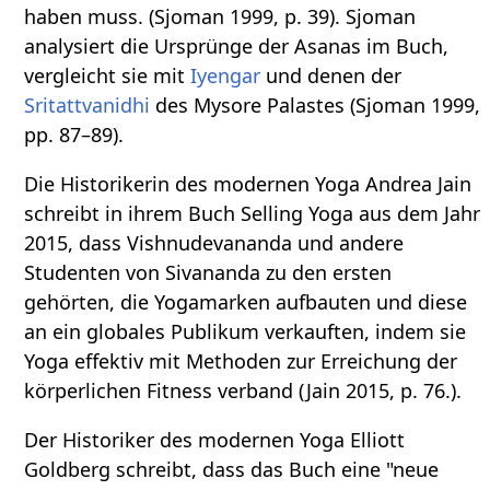
haben muss. (Sjoman 1999, p. 39). Sjoman
analysiert die Ursprünge der Asanas im Buch,
vergleicht sie mit
Iyengar
und denen der
Sritattvanidhi
des Mysore Palastes (Sjoman 1999,
pp. 87–89).
Die Historikerin des modernen Yoga Andrea Jain
schreibt in ihrem Buch Selling Yoga aus dem Jahr
2015, dass Vishnudevananda und andere
Studenten von Sivananda zu den ersten
gehörten, die Yogamarken aufbauten und diese
an ein globales Publikum verkauften, indem sie
Yoga effektiv mit Methoden zur Erreichung der
körperlichen Fitness verband (Jain 2015, p. 76.).
Der Historiker des modernen Yoga Elliott
Goldberg schreibt, dass das Buch eine "neue