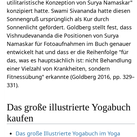
utilitaristische Konzeption von Surya Namaskar"
konzipiert hatte. Swami Sivananda hatte diesen
Sonnengruß ursprünglich als Kur durch
Sonnenlicht gefördert. Goldberg stellt fest, dass
Vishnudevananda die Positionen von Surya
Namaskar für Fotoaufnahmen im Buch genauer
entwickelt hat und dass er die Reihenfolge "für
das, was es hauptsächlich ist: nicht Behandlung
einer Vielzahl von Krankheiten, sondern
Fitnessübung" erkannte (Goldberg 2016, pp. 329–
331).
Das große illustrierte Yogabuch
kaufen
Das große Illustrierte Yogabuch im Yoga