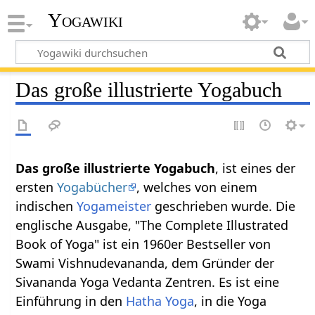
Yogawiki
Das große illustrierte Yogabuch
Das große illustrierte Yogabuch
, ist eines der
ersten
Yogabücher
, welches von einem
indischen
Yogameister
geschrieben wurde. Die
englische Ausgabe, "The Complete Illustrated
Book of Yoga" ist ein 1960er Bestseller von
Swami Vishnudevananda, dem Gründer der
Sivananda Yoga Vedanta Zentren. Es ist eine
Einführung in den
Hatha Yoga
, in die Yoga