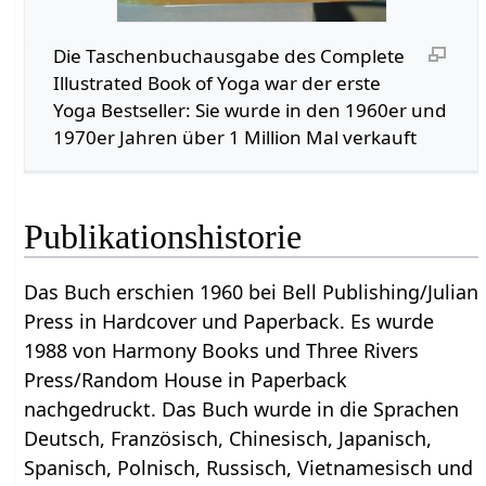
Die Taschenbuchausgabe des Complete
Illustrated Book of Yoga war der erste
Yoga Bestseller: Sie wurde in den 1960er und
1970er Jahren über 1 Million Mal verkauft
Publikationshistorie
Das Buch erschien 1960 bei Bell Publishing/Julian
Press in Hardcover und Paperback. Es wurde
1988 von Harmony Books und Three Rivers
Press/Random House in Paperback
nachgedruckt. Das Buch wurde in die Sprachen
Deutsch, Französisch, Chinesisch, Japanisch,
Spanisch, Polnisch, Russisch, Vietnamesisch und