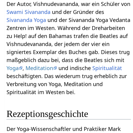
Der Autor, Vishnudevananda, war ein Schüler von
Swami Sivananda
und der Gründer des
Sivananda Yoga
und der Sivananda Yoga Vedanta
Zentren im Westen. Während der Dreharbeiten
zu Help! auf den Bahamas trafen die Beatles auf
Vishnudevananda, der jedem der vier ein
signiertes Exemplar des Buches gab. Dieses trug
maßgeblich dazu bei, dass die Beatles sich mit
Yoga
,
Meditation
und indische
Spiritualität
beschäftigten. Das wiederum trug erheblich zur
Verbreitung von Yoga, Meditation und
Spiritualität im Westen bei.
Rezeptionsgeschichte
Der Yoga-Wissenschaftler und Praktiker Mark