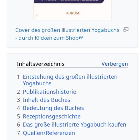
Cover des großen illustrierten Yogabuchs
- durch Klicken zum Shop
Inhaltsverzeichnis
1
Entstehung des großen illustrierten
Yogabuchs
2
Publikationshistorie
3
Inhalt des Buches
4
Bedeutung des Buches
5
Rezeptionsgeschichte
6
Das große illustrierte Yogabuch kaufen
7
Quellen/Referenzen