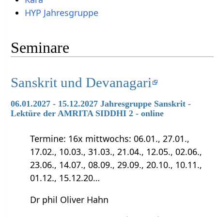
HYP Jahresgruppe
Seminare
Sanskrit und Devanagari
06.01.2027 - 15.12.2027 Jahresgruppe Sanskrit -
Lektüre der AMRITA SIDDHI 2 - online
Termine: 16x mittwochs: 06.01., 27.01.,
17.02., 10.03., 31.03., 21.04., 12.05., 02.06.,
23.06., 14.07., 08.09., 29.09., 20.10., 10.11.,
01.12., 15.12.20…
Dr phil Oliver Hahn