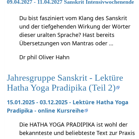
09.04.2027 - 11.04.2027 Sanskrit Intensivwochenende
Du bist fasziniert vom Klang des Sanskrit
und der tiefgehenden Wirkung der Wörter
dieser uralten Sprache? Hast bereits
Übersetzungen von Mantras oder …
Dr phil Oliver Hahn
Jahresgruppe Sanskrit - Lektüre
Hatha Yoga Pradipika (Teil 2)
15.01.2025 - 03.12.2025 - Lektüre Hatha Yoga
Pradipika - online Kursreihe
Die HATHA YOGA PRADIPIKA ist wohl der
bekannteste und beliebteste Text zur Praxis