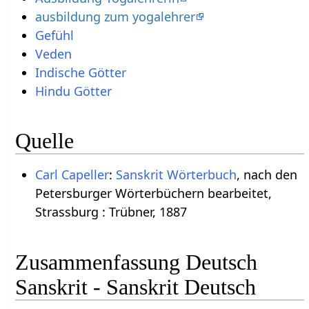
ausbildung zum yogalehrer
Gefühl
Veden
Indische Götter
Hindu Götter
Quelle
Carl Capeller
:
Sanskrit Wörterbuch
, nach den
Petersburger Wörterbüchern bearbeitet,
Strassburg : Trübner, 1887
Zusammenfassung Deutsch
Sanskrit - Sanskrit Deutsch