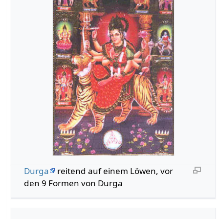
Durga
reitend auf einem Löwen, vor
den 9 Formen von Durga