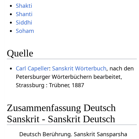
Shakti
Shanti
Siddhi
Soham
Quelle
Carl Capeller
:
Sanskrit Wörterbuch
, nach den
Petersburger Wörterbüchern bearbeitet,
Strassburg : Trübner, 1887
Zusammenfassung Deutsch
Sanskrit - Sanskrit Deutsch
Deutsch Berührung. Sanskrit Sansparsha