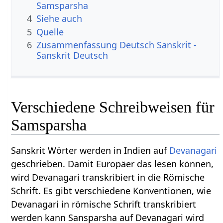
Samsparsha
4
Siehe auch
5
Quelle
6
Zusammenfassung Deutsch Sanskrit -
Sanskrit Deutsch
Verschiedene Schreibweisen für
Samsparsha
Sanskrit Wörter werden in Indien auf
Devanagari
geschrieben. Damit Europäer das lesen können,
wird Devanagari transkribiert in die Römische
Schrift. Es gibt verschiedene Konventionen, wie
Devanagari in römische Schrift transkribiert
werden kann Sansparsha auf Devanagari wird