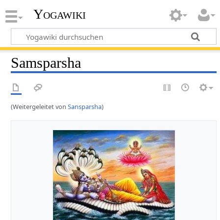
Yogawiki
Samsparsha
(Weitergeleitet von
Sansparsha
)