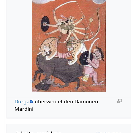
Durga
überwindet den Dämonen
Mardini