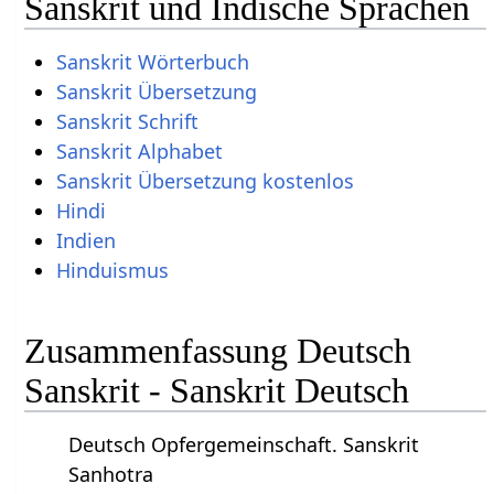
Sanskrit und Indische Sprachen
Sanskrit Wörterbuch
Sanskrit Übersetzung
Sanskrit Schrift
Sanskrit Alphabet
Sanskrit Übersetzung kostenlos
Hindi
Indien
Hinduismus
Zusammenfassung Deutsch
Sanskrit - Sanskrit Deutsch
Deutsch Opfergemeinschaft. Sanskrit
Sanhotra