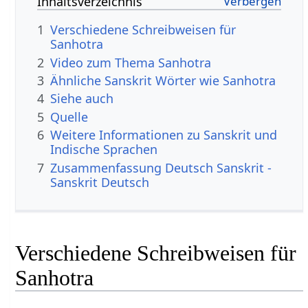
Inhaltsverzeichnis
1
Verschiedene Schreibweisen für
Sanhotra
2
Video zum Thema Sanhotra
3
Ähnliche Sanskrit Wörter wie Sanhotra
4
Siehe auch
5
Quelle
6
Weitere Informationen zu Sanskrit und
Indische Sprachen
7
Zusammenfassung Deutsch Sanskrit -
Sanskrit Deutsch
Verschiedene Schreibweisen für
Sanhotra