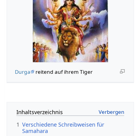
Durga
reitend auf ihrem Tiger
Inhaltsverzeichnis
1
Verschiedene Schreibweisen für
Samahara