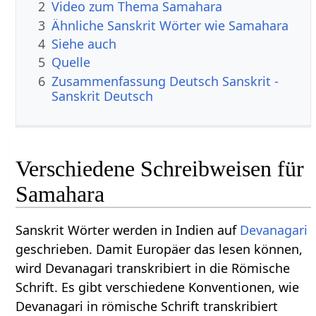
2
Video zum Thema Samahara
3
Ähnliche Sanskrit Wörter wie Samahara
4
Siehe auch
5
Quelle
6
Zusammenfassung Deutsch Sanskrit -
Sanskrit Deutsch
Verschiedene Schreibweisen für
Samahara
Sanskrit Wörter werden in Indien auf
Devanagari
geschrieben. Damit Europäer das lesen können,
wird Devanagari transkribiert in die Römische
Schrift. Es gibt verschiedene Konventionen, wie
Devanagari in römische Schrift transkribiert