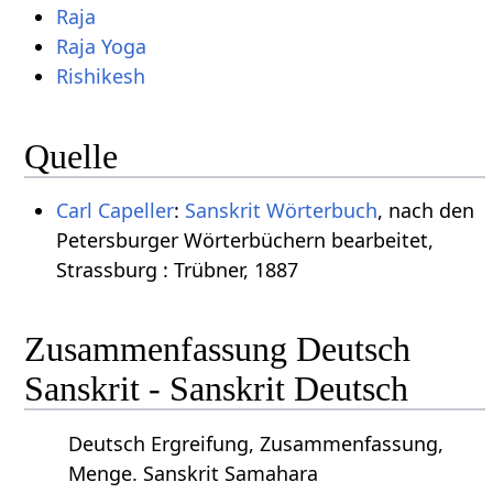
Raja
Raja Yoga
Rishikesh
Quelle
Carl Capeller
:
Sanskrit Wörterbuch
, nach den
Petersburger Wörterbüchern bearbeitet,
Strassburg : Trübner, 1887
Zusammenfassung Deutsch
Sanskrit - Sanskrit Deutsch
Deutsch Ergreifung, Zusammenfassung,
Menge. Sanskrit Samahara