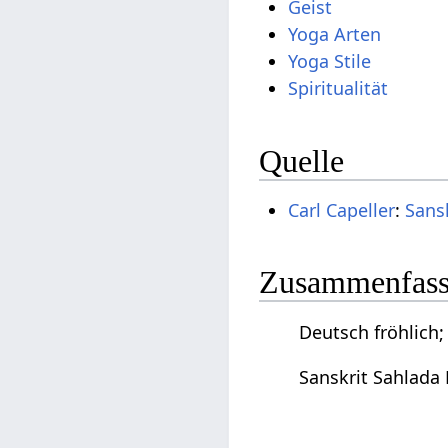
Geist
Yoga Arten
Yoga Stile
Spiritualität
Quelle
Carl Capeller
:
Sans
Zusammenfassu
Deutsch fröhlich;
Sanskrit Sahlada 