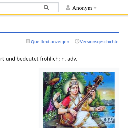
Anonym
Quelltext anzeigen
Versionsgeschichte
ort und bedeutet fröhlich; n. adv.