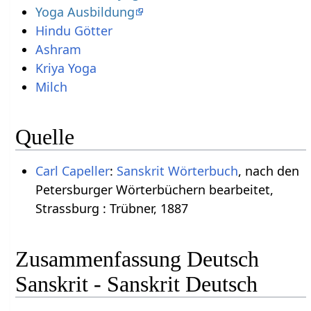
Yoga Ausbildung
Hindu Götter
Ashram
Kriya Yoga
Milch
Quelle
Carl Capeller
:
Sanskrit Wörterbuch
, nach den
Petersburger Wörterbüchern bearbeitet,
Strassburg : Trübner, 1887
Zusammenfassung Deutsch
Sanskrit - Sanskrit Deutsch