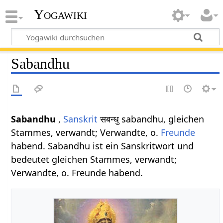
Yogawiki
Sabandhu
Sabandhu
,
Sanskrit
सबन्धु sabandhu, gleichen
Stammes, verwandt; Verwandte, o.
Freunde
habend. Sabandhu ist ein Sanskritwort und
bedeutet gleichen Stammes, verwandt;
Verwandte, o. Freunde habend.