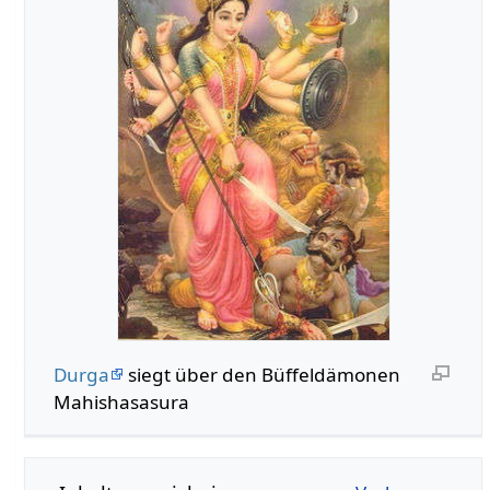
Durga
siegt über den Büffeldämonen
Mahishasasura