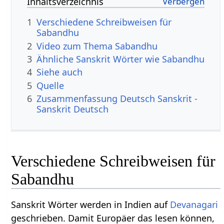
Inhaltsverzeichnis
1
Verschiedene Schreibweisen für
Sabandhu
2
Video zum Thema Sabandhu
3
Ähnliche Sanskrit Wörter wie Sabandhu
4
Siehe auch
5
Quelle
6
Zusammenfassung Deutsch Sanskrit -
Sanskrit Deutsch
Verschiedene Schreibweisen für
Sabandhu
Sanskrit Wörter werden in Indien auf
Devanagari
geschrieben. Damit Europäer das lesen können,