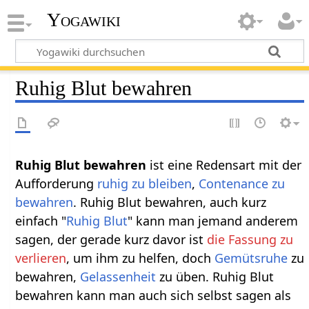
Yogawiki
Ruhig Blut bewahren
Ruhig Blut bewahren
ist eine Redensart mit der
Aufforderung
ruhig zu bleiben
,
Contenance zu
bewahren
. Ruhig Blut bewahren, auch kurz
einfach "
Ruhig Blut
" kann man jemand anderem
sagen, der gerade kurz davor ist
die Fassung zu
verlieren
, um ihm zu helfen, doch
Gemütsruhe
zu
bewahren,
Gelassenheit
zu üben. Ruhig Blut
bewahren kann man auch sich selbst sagen als