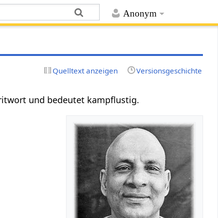
Anonym
Quelltext anzeigen
Versionsgeschichte
kritwort und bedeutet kampflustig.