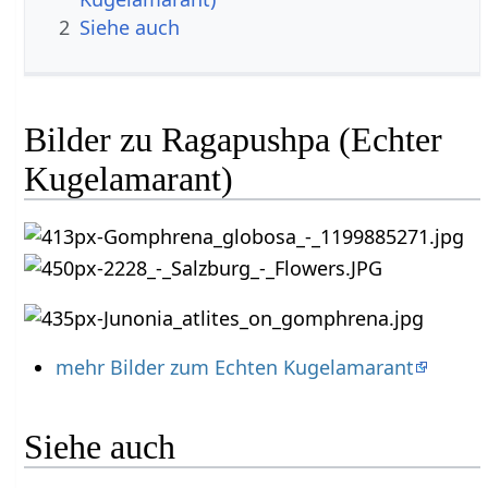
2
Siehe auch
Bilder zu Ragapushpa (Echter
Kugelamarant)
mehr Bilder zum Echten Kugelamarant
Siehe auch