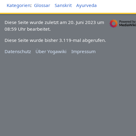
Kategorien
:
Glossar
Sanskrit
Ayurveda
Diese Seite wurde zuletzt am 20. Juni 2023 um
08:59 Uhr bearbeitet.
Diese Seite wurde bisher 3.119-mal abgerufen.
Datenschutz
Über Yogawiki
Impressum