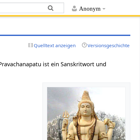
Anonym
Quelltext anzeigen
Versionsgeschichte
Pravachanapatu ist ein Sanskritwort und