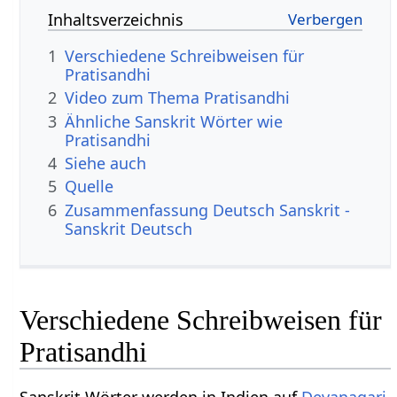
Inhaltsverzeichnis
1
Verschiedene Schreibweisen für
Pratisandhi
2
Video zum Thema Pratisandhi
3
Ähnliche Sanskrit Wörter wie
Pratisandhi
4
Siehe auch
5
Quelle
6
Zusammenfassung Deutsch Sanskrit -
Sanskrit Deutsch
Verschiedene Schreibweisen für
Pratisandhi