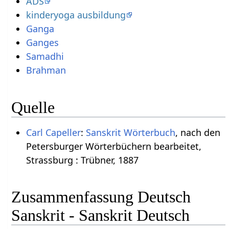
ADS
kinderyoga ausbildung
Ganga
Ganges
Samadhi
Brahman
Quelle
Carl Capeller
:
Sanskrit Wörterbuch
, nach den
Petersburger Wörterbüchern bearbeitet,
Strassburg : Trübner, 1887
Zusammenfassung Deutsch
Sanskrit - Sanskrit Deutsch