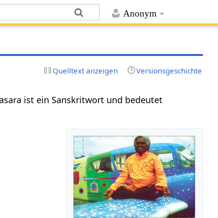
Anonym
Quelltext anzeigen
Versionsgeschichte
nasara ist ein Sanskritwort und bedeutet