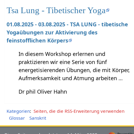
Tsa Lung - Tibetischer Yoga
01.08.2025 - 03.08.2025 - TSA LUNG - tibetische
Yogaübungen zur Aktivierung des
feinstofflichen Körpers
In diesem Workshop erlernen und
praktizieren wir eine Serie von fünf
energetisierenden Übungen, die mit Körper,
Aufmerksamkeit und Atmung arbeiten …
Dr phil Oliver Hahn
Kategorien
:
Seiten, die die RSS-Erweiterung verwenden
Glossar
Sanskrit