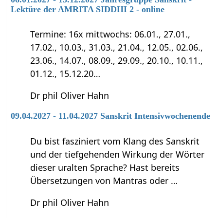
Lektüre der AMRITA SIDDHI 2 - online
Termine: 16x mittwochs: 06.01., 27.01.,
17.02., 10.03., 31.03., 21.04., 12.05., 02.06.,
23.06., 14.07., 08.09., 29.09., 20.10., 10.11.,
01.12., 15.12.20…
Dr phil Oliver Hahn
09.04.2027 - 11.04.2027 Sanskrit Intensivwochenende
Du bist fasziniert vom Klang des Sanskrit
und der tiefgehenden Wirkung der Wörter
dieser uralten Sprache? Hast bereits
Übersetzungen von Mantras oder …
Dr phil Oliver Hahn