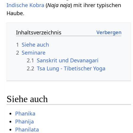
Indische Kobra
(
Naja naja
) mit ihrer typischen
Haube.
Inhaltsverzeichnis
1
Siehe auch
2
Seminare
2.1
Sanskrit und Devanagari
2.2
Tsa Lung - Tibetischer Yoga
Siehe auch
Phanika
Phanija
Phanilata