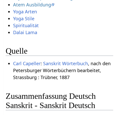
Atem Ausbildung
Yoga Arten
Yoga Stile
Spiritualität
Dalai Lama
Quelle
Carl Capeller
:
Sanskrit Wörterbuch
, nach den
Petersburger Wörterbüchern bearbeitet,
Strassburg : Trübner, 1887
Zusammenfassung Deutsch
Sanskrit - Sanskrit Deutsch