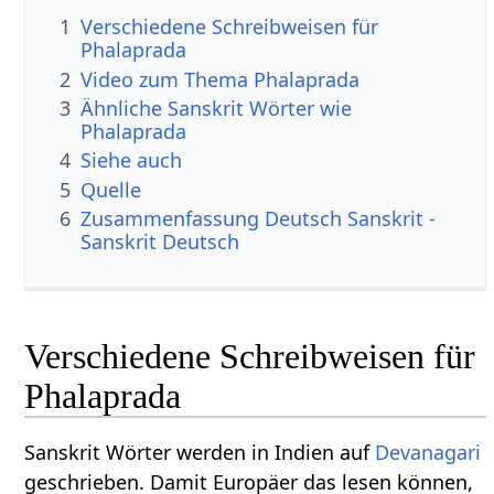
1
Verschiedene Schreibweisen für
Phalaprada
2
Video zum Thema Phalaprada
3
Ähnliche Sanskrit Wörter wie
Phalaprada
4
Siehe auch
5
Quelle
6
Zusammenfassung Deutsch Sanskrit -
Sanskrit Deutsch
Verschiedene Schreibweisen für
Phalaprada
Sanskrit Wörter werden in Indien auf
Devanagari
geschrieben. Damit Europäer das lesen können,