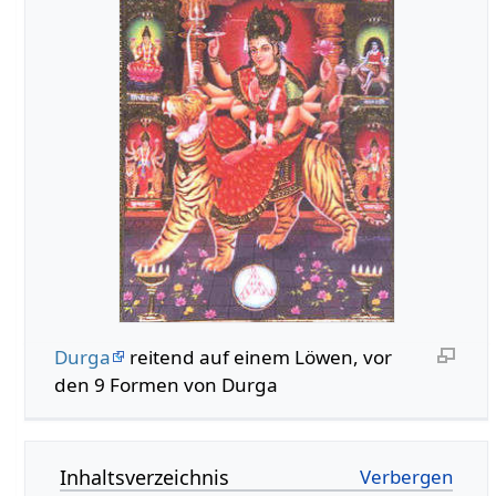
Durga
reitend auf einem Löwen, vor
den 9 Formen von Durga
Inhaltsverzeichnis