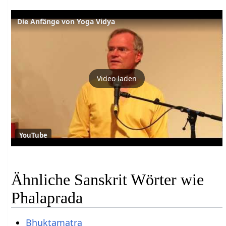
Die Anfänge von Yoga Vidya
Video laden
YouTube
Ähnliche Sanskrit Wörter wie
Phalaprada
Bhuktamatra