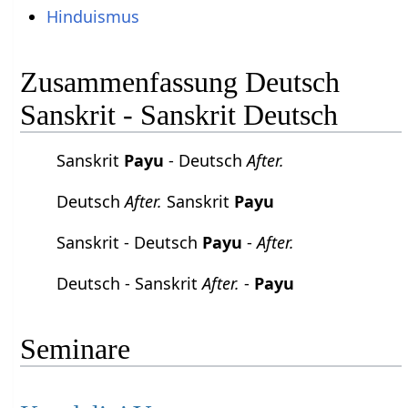
Hinduismus
Zusammenfassung Deutsch
Sanskrit - Sanskrit Deutsch
Sanskrit
Payu
- Deutsch
After.
Deutsch
After.
Sanskrit
Payu
Sanskrit - Deutsch
Payu
-
After.
Deutsch - Sanskrit
After.
-
Payu
Seminare