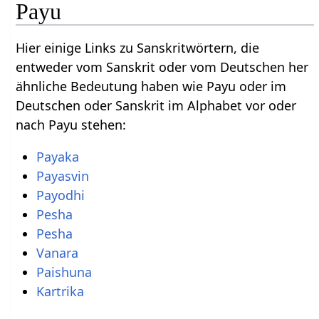
Payu
Hier einige Links zu Sanskritwörtern, die
entweder vom Sanskrit oder vom Deutschen her
ähnliche Bedeutung haben wie Payu oder im
Deutschen oder Sanskrit im Alphabet vor oder
nach Payu stehen:
Payaka
Payasvin
Payodhi
Pesha
Pesha
Vanara
Paishuna
Kartrika