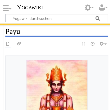
Yogawiki
Payu