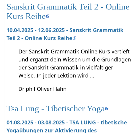
Sanskrit Grammatik Teil 2 - Online
Kurs Reihe
10.04.2025 - 12.06.2025 - Sanskrit Grammatik
Teil 2 - Online Kurs Reihe
Der Sanskrit Grammatik Online Kurs vertieft
und ergänzt dein Wissen um die Grundlagen
der Sanskrit Grammatik in vielfältiger
Weise. In jeder Lektion wird …
Dr phil Oliver Hahn
Tsa Lung - Tibetischer Yoga
01.08.2025 - 03.08.2025 - TSA LUNG - tibetische
Yogaübungen zur Aktivierung des