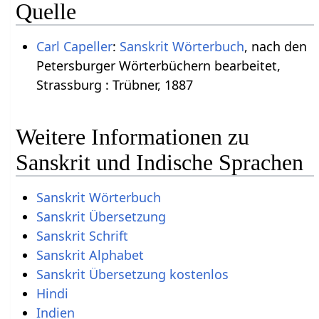
Quelle
Carl Capeller
:
Sanskrit Wörterbuch
, nach den
Petersburger Wörterbüchern bearbeitet,
Strassburg : Trübner, 1887
Weitere Informationen zu
Sanskrit und Indische Sprachen
Sanskrit Wörterbuch
Sanskrit Übersetzung
Sanskrit Schrift
Sanskrit Alphabet
Sanskrit Übersetzung kostenlos
Hindi
Indien