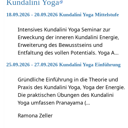
Kundalini Yoga
18.09.2026 - 20.09.2026 Kundalini Yoga Mittelstufe
Intensives Kundalini Yoga Seminar zur
Erweckung der inneren Kundalini Energie,
Erweiterung des Bewusstseins und
Entfaltung des vollen Potentials. Yoga A…
25.09.2026 - 27.09.2026 Kundalini Yoga Einführung
Gründliche Einführung in die Theorie und
Praxis des Kundalini Yoga, Yoga der Energie.
Die praktischen Übungen des Kundalini
Yoga umfassen Pranayama (…
Ramona Zeller