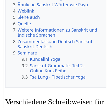
3
Ähnliche Sanskrit Wörter wie Payu
4
Weblink
5
Siehe auch
6
Quelle
7
Weitere Informationen zu Sanskrit und
Indische Sprachen
8
Zusammenfassung Deutsch Sanskrit -
Sanskrit Deutsch
9
Seminare
9.1
Kundalini Yoga
9.2
Sanskrit Grammatik Teil 2 -
Online Kurs Reihe
9.3
Tsa Lung - Tibetischer Yoga
Verschiedene Schreibweisen für