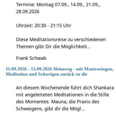
Termine: Montag 07.09., 14.09., 21.09.,
28.09.2026
Uhrzeit: 20:30 - 21:15 Uhr
Diese Meditationsreise zu verschiedenen
Themen gibt Dir die Möglichkeit…
Frank Schwab
11.09.2026 - 13.09.2026 Heimweg - mit Mantrasingen,
Meditation und Schweigen zurück zu dir
An diesem Wochenende führt dich Shankara
mit angeleiteten Meditationen in die Stille
des Momentes. Mauna, die Praxis des
Schweigens, gibt dir die Mögl…