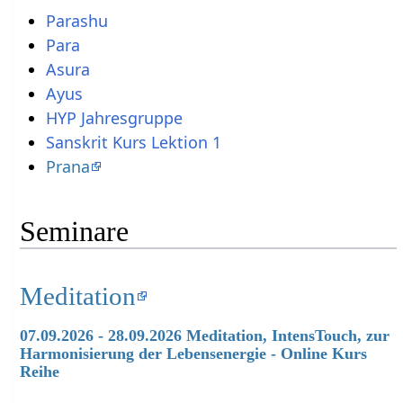
Parashu
Para
Asura
Ayus
HYP Jahresgruppe
Sanskrit Kurs Lektion 1
Prana
Seminare
Meditation
07.09.2026 - 28.09.2026 Meditation, IntensTouch, zur
Harmonisierung der Lebensenergie - Online Kurs
Reihe