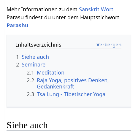
Mehr Informationen zu dem
Sanskrit Wort
Parasu findest du unter dem Hauptstichwort
Parashu
Inhaltsverzeichnis
1
Siehe auch
2
Seminare
2.1
Meditation
2.2
Raja Yoga, positives Denken,
Gedankenkraft
2.3
Tsa Lung - Tibetischer Yoga
Siehe auch