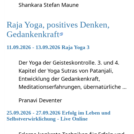
Shankara Stefan Maune
Raja Yoga, positives Denken,
Gedankenkraft
11.09.2026 - 13.09.2026 Raja Yoga 3
Der Yoga der Geisteskontrolle. 3. und 4.
Kapitel der Yoga Sutras von Patanjali,
Entwicklung der Gedankenkraft,
Meditationserfahrungen, übernatürliche …
Pranavi Deventer
25.09.2026 - 27.09.2026 Erfolg im Leben und
Selbstverwirklichung - Live Online