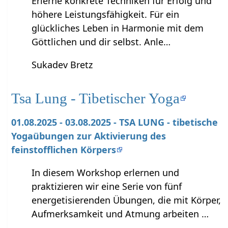
Erlerne konkrete Techniken für Erfolg und
höhere Leistungsfähigkeit. Für ein
glückliches Leben in Harmonie mit dem
Göttlichen und dir selbst. Anle…
Sukadev Bretz
Tsa Lung - Tibetischer Yoga
01.08.2025 - 03.08.2025 - TSA LUNG - tibetische
Yogaübungen zur Aktivierung des
feinstofflichen Körpers
In diesem Workshop erlernen und
praktizieren wir eine Serie von fünf
energetisierenden Übungen, die mit Körper,
Aufmerksamkeit und Atmung arbeiten …