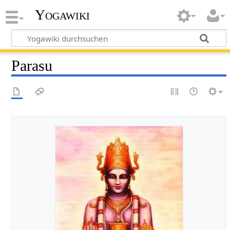
Yogawiki
Parasu