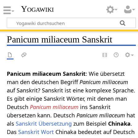
Yogawiki
Panicum miliaceum Sanskrit
Panicum miliaceum Sanskrit
: Wie übersetzt
man den deutschen Begriff
Panicum miliaceum
auf Sanskrit? Sanskrit ist eine komplexe Sprache.
Es gibt einige Sanskrit Wörter, mit denen man
Deutsch
Panicum miliaceum
ins Sanskrit
übersetzen kann. Deutsch
Panicum miliaceum
hat
als
Sanskrit Übersetzung
zum Beispiel
Chinaka
.
Das
Sanskrit Wort
Chinaka bedeutet auf Deutsch