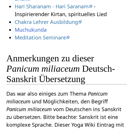
Hari Sharanam - Hari Saranam
-
Inspirierender Kirtan, spirituelles Lied
Chakra Lehrer Ausbildung
Muchukunda
Meditation Seminare
Anmerkungen zu dieser
Panicum miliaceum
Deutsch-
Sanskrit Übersetzung
Das war also einiges zum Thema
Panicum
miliaceum
und Möglichkeiten, den Begriff
Panicum miliaceum
vom Deutschen ins Sanskrit
zu übersetzen. Bitte beachte: Sanskrit ist eine
komplexe Sprache. Dieser Yoga Wiki Eintrag mit