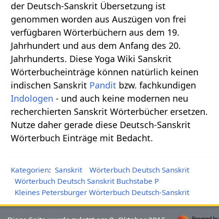
der Deutsch-Sanskrit Übersetzung ist
genommen worden aus Auszügen von frei
verfügbaren Wörterbüchern aus dem 19.
Jahrhundert und aus dem Anfang des 20.
Jahrhunderts. Diese Yoga Wiki Sanskrit
Wörterbucheinträge können natürlich keinen
indischen Sanskrit
Pandit
bzw. fachkundigen
Indologen
- und auch keine modernen neu
recherchierten Sanskrit Wörterbücher ersetzen.
Nutze daher gerade diese Deutsch-Sanskrit
Wörterbuch Einträge mit Bedacht.
Kategorien
:
Sanskrit
Wörterbuch Deutsch Sanskrit
Wörterbuch Deutsch Sanskrit Buchstabe P
Kleines Petersburger Wörterbuch Deutsch-Sanskrit