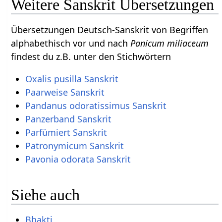
Weitere Sanskrit Übersetzungen
Übersetzungen Deutsch-Sanskrit von Begriffen
alphabethisch vor und nach
Panicum miliaceum
findest du z.B. unter den Stichwörtern
Oxalis pusilla Sanskrit
Paarweise Sanskrit
Pandanus odoratissimus Sanskrit
Panzerband Sanskrit
Parfümiert Sanskrit
Patronymicum Sanskrit
Pavonia odorata Sanskrit
Siehe auch
Bhakti