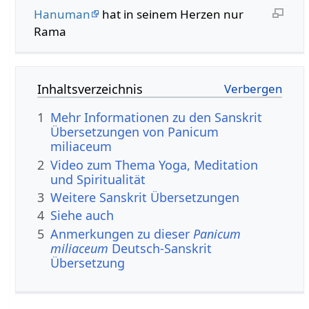
Hanuman
hat in seinem Herzen nur
Rama
Inhaltsverzeichnis
1
Mehr Informationen zu den Sanskrit
Übersetzungen von Panicum
miliaceum
2
Video zum Thema Yoga, Meditation
und Spiritualität
3
Weitere Sanskrit Übersetzungen
4
Siehe auch
5
Anmerkungen zu dieser
Panicum
miliaceum
Deutsch-Sanskrit
Übersetzung