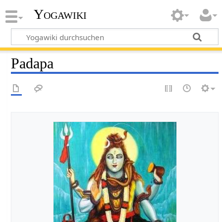
Yogawiki
Padapa