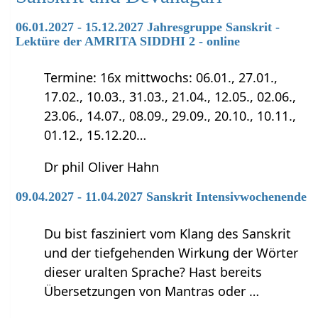
06.01.2027 - 15.12.2027 Jahresgruppe Sanskrit -
Lektüre der AMRITA SIDDHI 2 - online
Termine: 16x mittwochs: 06.01., 27.01.,
17.02., 10.03., 31.03., 21.04., 12.05., 02.06.,
23.06., 14.07., 08.09., 29.09., 20.10., 10.11.,
01.12., 15.12.20…
Dr phil Oliver Hahn
09.04.2027 - 11.04.2027 Sanskrit Intensivwochenende
Du bist fasziniert vom Klang des Sanskrit
und der tiefgehenden Wirkung der Wörter
dieser uralten Sprache? Hast bereits
Übersetzungen von Mantras oder …