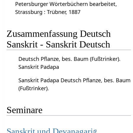
Petersburger Wörterbüchern bearbeitet,
Strassburg : Trübner, 1887
Zusammenfassung Deutsch
Sanskrit - Sanskrit Deutsch
Deutsch Pflanze, bes. Baum (Fußtrinker).
Sanskrit Padapa
Sanskrit Padapa Deutsch Pflanze, bes. Baum
(Fußtrinker).
Seminare
Sanskrit und Devanagari