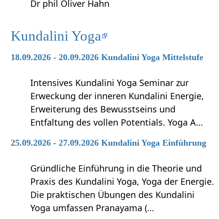
Dr phil Oliver Hahn
Kundalini Yoga
18.09.2026 - 20.09.2026 Kundalini Yoga Mittelstufe
Intensives Kundalini Yoga Seminar zur
Erweckung der inneren Kundalini Energie,
Erweiterung des Bewusstseins und
Entfaltung des vollen Potentials. Yoga A…
25.09.2026 - 27.09.2026 Kundalini Yoga Einführung
Gründliche Einführung in die Theorie und
Praxis des Kundalini Yoga, Yoga der Energie.
Die praktischen Übungen des Kundalini
Yoga umfassen Pranayama (…