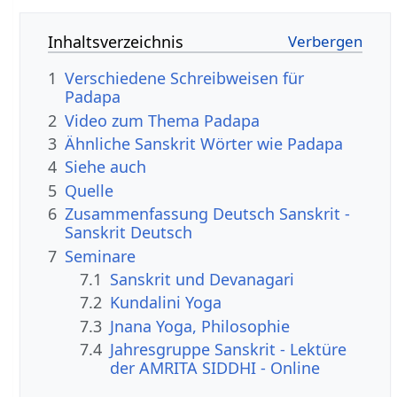
Inhaltsverzeichnis
1
Verschiedene Schreibweisen für
Padapa
2
Video zum Thema Padapa
3
Ähnliche Sanskrit Wörter wie Padapa
4
Siehe auch
5
Quelle
6
Zusammenfassung Deutsch Sanskrit -
Sanskrit Deutsch
7
Seminare
7.1
Sanskrit und Devanagari
7.2
Kundalini Yoga
7.3
Jnana Yoga, Philosophie
7.4
Jahresgruppe Sanskrit - Lektüre
der AMRITA SIDDHI - Online