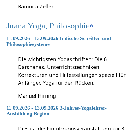
Ramona Zeller
Jnana Yoga, Philosophie
11.09.2026 - 13.09.2026 Indische Schriften und
Philosophiesysteme
Die wichtigsten Yogaschriften: Die 6
Darshanas. Unterrichtstechniken:
Korrekturen und Hilfestellungen speziell für
Anfänger, Yoga für den Rücken.
Manuel Hirning
11.09.2026 - 13.09.2026 3-Jahres-Yogalehrer-
Ausbildung Beginn
Dies ist die Einführungsveranstaltung zur 3-