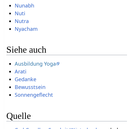
Nunabh
Nuti
Nutra
Nyacham
Siehe auch
Ausbildung Yoga
Arati
Gedanke
Bewusstsein
Sonnengeflecht
Quelle