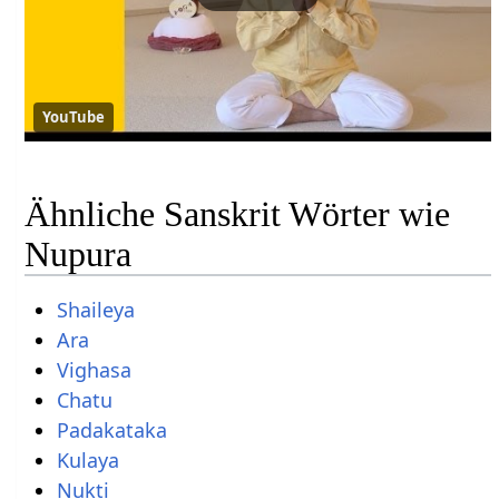
YouTube
Ähnliche Sanskrit Wörter wie
Nupura
Shaileya
Ara
Vighasa
Chatu
Padakataka
Kulaya
Nukti