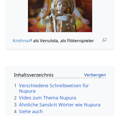
Krishna
als Venulola, als Flötenspieler
Inhaltsverzeichnis
1
Verschiedene Schreibweisen für
Nupura
2
Video zum Thema Nupura
3
Ähnliche Sanskrit Wörter wie Nupura
4
Siehe auch