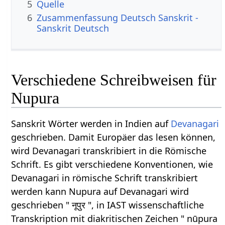
5
Quelle
6
Zusammenfassung Deutsch Sanskrit -
Sanskrit Deutsch
Verschiedene Schreibweisen für
Nupura
Sanskrit Wörter werden in Indien auf
Devanagari
geschrieben. Damit Europäer das lesen können,
wird Devanagari transkribiert in die Römische
Schrift. Es gibt verschiedene Konventionen, wie
Devanagari in römische Schrift transkribiert
werden kann Nupura auf Devanagari wird
geschrieben " नूपुर ", in IAST wissenschaftliche
Transkription mit diakritischen Zeichen " nūpura