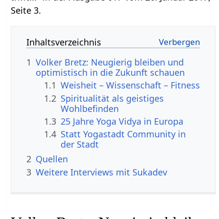
Seite 3.
Inhaltsverzeichnis
1
Volker Bretz: Neugierig bleiben und
optimistisch in die Zukunft schauen
1.1
Weisheit – Wissenschaft – Fitness
1.2
Spiritualität als geistiges
Wohlbefinden
1.3
25 Jahre Yoga Vidya in Europa
1.4
Statt Yogastadt Community in
der Stadt
2
Quellen
3
Weitere Interviews mit Sukadev