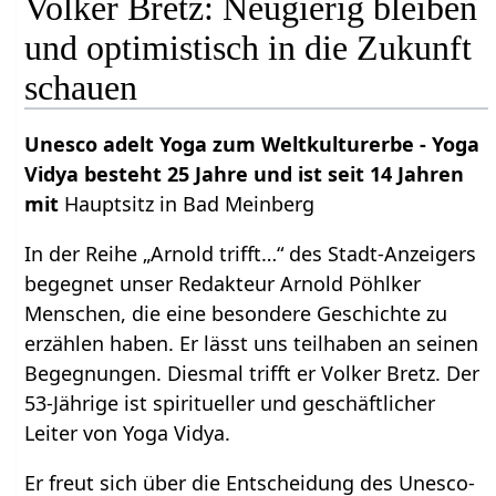
Volker Bretz: Neugierig bleiben
und optimistisch in die Zukunft
schauen
Unesco adelt Yoga zum Weltkulturerbe - Yoga
Vidya besteht 25 Jahre und ist seit 14 Jahren
mit
Hauptsitz in Bad Meinberg
In der Reihe „Arnold trifft…“ des Stadt-Anzeigers
begegnet unser Redakteur Arnold Pöhlker
Menschen, die eine besondere Geschichte zu
erzählen haben. Er lässt uns teilhaben an seinen
Begegnungen. Diesmal trifft er Volker Bretz. Der
53-Jährige ist spiritueller und geschäftlicher
Leiter von Yoga Vidya.
Er freut sich über die Entscheidung des Unesco-