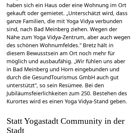
haben sich ein Haus oder eine Wohnung im Ort
gekauft oder gemietet. „Unterschätzt wird, dass
ganze Familien, die mit Yoga Vidya verbunden
sind, nach Bad Meinberg ziehen. Wegen der
Nähe zum Yoga Vidya-Zentrum, aber auch wegen
des schönen Wohnumfeldes.“ Bretz hält in
diesem Bewusstsein am Ort noch mehr für
möglich und ausbaufähig. „Wir fühlen uns aber
in Bad Meinberg und Horn eingebunden und
durch die GesundTourismus GmbH auch gut
unterstützt“, so sein Resümee. Bei den
Jubiläumsfeierlichkeiten zum 250. Bestehen des
Kurortes wird es einen Yoga Vidya-Stand geben.
Statt Yogastadt Community in der
Stadt