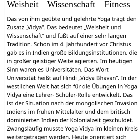
Weisheit – Wissenschaft – Fitness
Das von ihm geübte und gelehrte Yoga trägt den
Zusatz „Vidya“. Das bedeutet „Weisheit und
Wissenschaft“ und fußt auf einer sehr langen
Tradition. Schon im 4. Jahrhundert vor Christus
gab es in Indien große Bildungsinstitutionen, die
in großer geistiger Weite agierten. Im heutigen
Sinn waren es Universitäten. Das Wort
Universität heißt auf Hindi „Vidya Bhavan“. In der
westlichen Welt hat sich für die Übungen in Yoga
Vidya eine Lehrer- Schüler-Rolle entwickelt. Das
ist der Situation nach der mongolischen Invasion
Indiens im frühen Mittelalter und dem britisch
dominierten Indien der Kolonialzeit geschuldet.
Zwangsläufig musste Yoga Vidya im kleinen Kreis
weitergetragen werden. Heute orientiert sich