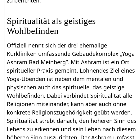
zu berichten.
Spiritualität als geistiges
Wohlbefinden
Offiziell nennt sich der drei ehemalige
Kurkliniken umfassende Gebäudekomplex „Yoga
Ashram Bad Meinberg“. Mit Ashram ist ein Ort
spiritueller Praxis gemeint. Lohnendes Ziel eines
Yoga-Übenden ist neben dem mentalen und
physischen auch das spirituelle, das geistige
Wohlbefinden. Dabei verbindet Spiritualität alle
Religionen miteinander, kann aber auch ohne
konkrete Religionszugehörigkeit geübt werden.
Spiritualität strebt danach, den höheren Sinn des
Lebens zu erkennen und sein Leben nach diesem
höheren Sinn auszurichten. Der Ashram umfasst