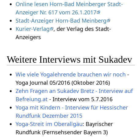
Online lesen Horn-Bad Meinberger Stadt-
Anzeiger Nr. 617 vom 26.1.2017
Stadt-Anzeiger Horn-Bad Meinberg
Kurier-Verlag
, der Verlag des Stadt-
Anzeigers
Weitere Interviews mit Sukadev
Wie viele Yogalehrende brauchen wir noch
-
Yoga Journal 05/2016 (Oktober 2016)
Zehn Fragen an Sukadev Bretz - Interview auf
Befreiung.at
- Interview vom 5.7.2016
Yoga mit Kindern - Interview für Hessischer
Rundfunk Dezember 2015
Yoga-Streit im Oberallgäu
: Bayrischer
Rundfunk (Fernsehsender Bayern 3)