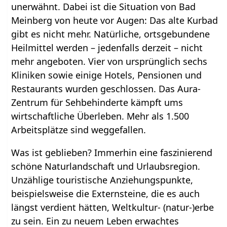
unerwähnt. Dabei ist die Situation von Bad
Meinberg von heute vor Augen: Das alte Kurbad
gibt es nicht mehr. Natürliche, ortsgebundene
Heilmittel werden – jedenfalls derzeit – nicht
mehr angeboten. Vier von ursprünglich sechs
Kliniken sowie einige Hotels, Pensionen und
Restaurants wurden geschlossen. Das Aura-
Zentrum für Sehbehinderte kämpft ums
wirtschaftliche Überleben. Mehr als 1.500
Arbeitsplätze sind weggefallen.
Was ist geblieben? Immerhin eine faszinierend
schöne Naturlandschaft und Urlaubsregion.
Unzählige touristische Anziehungspunkte,
beispielsweise die Externsteine, die es auch
längst verdient hätten, Weltkultur- (natur-)erbe
zu sein. Ein zu neuem Leben erwachtes