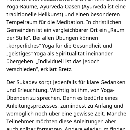
Yoga-Räume, Ayurveda-Oasen (Ayurveda ist eine
traditionelle Heilkunst) und einen besonderen
Tempelraum für die Meditation. In christlichen
Gemeinden ist ein vergleichbarer Ort ein „Raum
der Stille“. Bei allen Übungen können
„körperliches“ Yoga für die Gesundheit und
„geistiges“ Yoga als Spiritualität ineinander
übergehen. „Individuell ist das jedoch
verschieden“, erklärt Bretz.
Der Sukadev sorgt jedenfalls für klare Gedanken
und Erleuchtung. Wichtig ist ihm, von Yoga-
Übenden zu sprechen. Denn es bedürfe eines
Anleitungsprozesses, zumindest zu Anfang und
womöglich noch über eine gewisse Zeit. Manche
Teilnehmer möchten diese Anleitungen aber
auch später fortsetzen. Andere wiederum finden