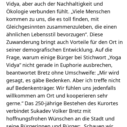
Vidya, aber auch der Nachhaltigkeit und
Ökologie verbunden fühlt. „Viele Menschen
kommen zu uns, die es toll finden, mit
Gleichgesinnten zusammenzuleben, die einen
ähnlichen Lebensstil bevorzugen“. Diese
Zuwanderung bringt auch Vorteile für den Ort in
seiner demografischen Entwicklung. Auf die
Frage, warum einige Bürger bei Stichwort „Yoga
Vidya“ nicht gerade in Euphorie ausbrechen,
beantwortet Bretz ohne Umschweife: „Mir wird
gesagt, es gäbe Bedenken. Aber ich treffe nicht
auf Bedenkenträger. Wir fühlen uns jedenfalls
willkommen am Ort und kooperieren sehr
gerne.“ Das 250-jährige Bestehen des Kurortes
verbindet Sukadev Volker Bretz mit
hoffnungsfrohen Wünschen an die Stadt und
seine Bürgerinnen und Bürger: „Schauen wir