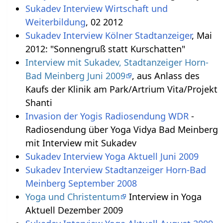
Sukadev Interview Wirtschaft und
Weiterbildung
, 02 2012
Sukadev Interview Kölner Stadtanzeiger
, Mai
2012: "Sonnengruß statt Kurschatten"
Interview mit Sukadev, Stadtanzeiger Horn-
Bad Meinberg Juni 2009
, aus Anlass des
Kaufs der Klinik am Park/Artrium Vita/Projekt
Shanti
Invasion der Yogis Radiosendung WDR
-
Radiosendung über Yoga Vidya Bad Meinberg
mit Interview mit Sukadev
Sukadev Interview Yoga Aktuell Juni 2009
Sukadev Interview Stadtanzeiger Horn-Bad
Meinberg September 2008
Yoga und Christentum
Interview in Yoga
Aktuell Dezember 2009