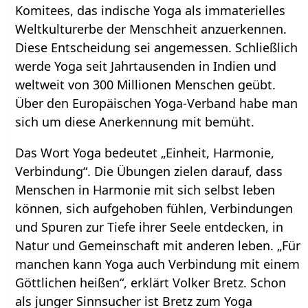
Komitees, das indische Yoga als immaterielles
Weltkulturerbe der Menschheit anzuerkennen.
Diese Entscheidung sei angemessen. Schließlich
werde Yoga seit Jahrtausenden in Indien und
weltweit von 300 Millionen Menschen geübt.
Über den Europäischen Yoga-Verband habe man
sich um diese Anerkennung mit bemüht.
Das Wort Yoga bedeutet „Einheit, Harmonie,
Verbindung“. Die Übungen zielen darauf, dass
Menschen in Harmonie mit sich selbst leben
können, sich aufgehoben fühlen, Verbindungen
und Spuren zur Tiefe ihrer Seele entdecken, in
Natur und Gemeinschaft mit anderen leben. „Für
manchen kann Yoga auch Verbindung mit einem
Göttlichen heißen“, erklärt Volker Bretz. Schon
als junger Sinnsucher ist Bretz zum Yoga