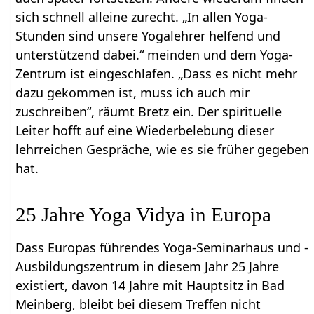
sich schnell alleine zurecht. „In allen Yoga-
Stunden sind unsere Yogalehrer helfend und
unterstützend dabei.“ meinden und dem Yoga-
Zentrum ist eingeschlafen. „Dass es nicht mehr
dazu gekommen ist, muss ich auch mir
zuschreiben“, räumt Bretz ein. Der spirituelle
Leiter hofft auf eine Wiederbelebung dieser
lehrreichen Gespräche, wie es sie früher gegeben
hat.
25 Jahre Yoga Vidya in Europa
Dass Europas führendes Yoga-Seminarhaus und -
Ausbildungszentrum in diesem Jahr 25 Jahre
existiert, davon 14 Jahre mit Hauptsitz in Bad
Meinberg, bleibt bei diesem Treffen nicht