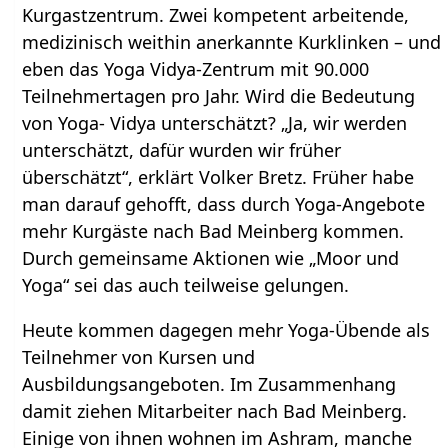
Kurgastzentrum. Zwei kompetent arbeitende,
medizinisch weithin anerkannte Kurklinken – und
eben das Yoga Vidya-Zentrum mit 90.000
Teilnehmertagen pro Jahr. Wird die Bedeutung
von Yoga- Vidya unterschätzt? „Ja, wir werden
unterschätzt, dafür wurden wir früher
überschätzt“, erklärt Volker Bretz. Früher habe
man darauf gehofft, dass durch Yoga-Angebote
mehr Kurgäste nach Bad Meinberg kommen.
Durch gemeinsame Aktionen wie „Moor und
Yoga“ sei das auch teilweise gelungen.
Heute kommen dagegen mehr Yoga-Übende als
Teilnehmer von Kursen und
Ausbildungsangeboten. Im Zusammenhang
damit ziehen Mitarbeiter nach Bad Meinberg.
Einige von ihnen wohnen im Ashram, manche