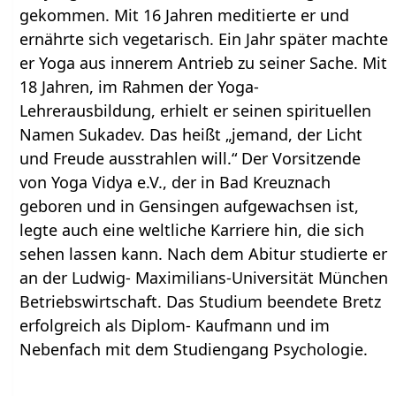
gekommen. Mit 16 Jahren meditierte er und
ernährte sich vegetarisch. Ein Jahr später machte
er Yoga aus innerem Antrieb zu seiner Sache. Mit
18 Jahren, im Rahmen der Yoga-
Lehrerausbildung, erhielt er seinen spirituellen
Namen Sukadev. Das heißt „jemand, der Licht
und Freude ausstrahlen will.“ Der Vorsitzende
von Yoga Vidya e.V., der in Bad Kreuznach
geboren und in Gensingen aufgewachsen ist,
legte auch eine weltliche Karriere hin, die sich
sehen lassen kann. Nach dem Abitur studierte er
an der Ludwig- Maximilians-Universität München
Betriebswirtschaft. Das Studium beendete Bretz
erfolgreich als Diplom- Kaufmann und im
Nebenfach mit dem Studiengang Psychologie.