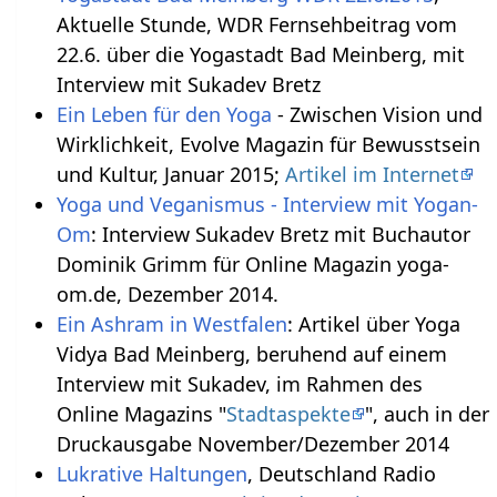
Aktuelle Stunde, WDR Fernsehbeitrag vom
22.6. über die Yogastadt Bad Meinberg, mit
Interview mit Sukadev Bretz
Ein Leben für den Yoga
- Zwischen Vision und
Wirklichkeit, Evolve Magazin für Bewusstsein
und Kultur, Januar 2015;
Artikel im Internet
Yoga und Veganismus - Interview mit Yogan-
Om
: Interview Sukadev Bretz mit Buchautor
Dominik Grimm für Online Magazin yoga-
om.de, Dezember 2014.
Ein Ashram in Westfalen
: Artikel über Yoga
Vidya Bad Meinberg, beruhend auf einem
Interview mit Sukadev, im Rahmen des
Online Magazins "
Stadtaspekte
", auch in der
Druckausgabe November/Dezember 2014
Lukrative Haltungen
, Deutschland Radio