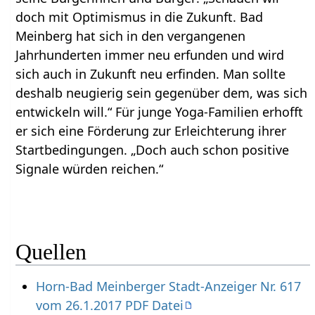
doch mit Optimismus in die Zukunft. Bad
Meinberg hat sich in den vergangenen
Jahrhunderten immer neu erfunden und wird
sich auch in Zukunft neu erfinden. Man sollte
deshalb neugierig sein gegenüber dem, was sich
entwickeln will.“ Für junge Yoga-Familien erhofft
er sich eine Förderung zur Erleichterung ihrer
Startbedingungen. „Doch auch schon positive
Signale würden reichen.“
Quellen
Horn-Bad Meinberger Stadt-Anzeiger Nr. 617
vom 26.1.2017 PDF Datei