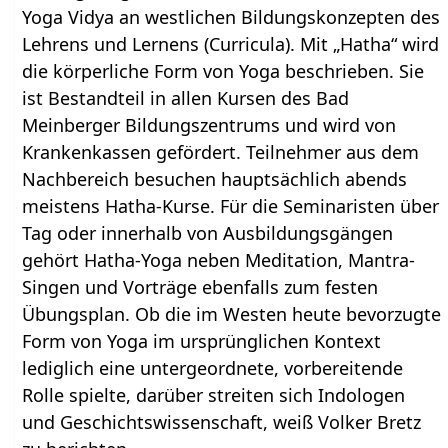
Yoga Vidya an westlichen Bildungskonzepten des
Lehrens und Lernens (Curricula). Mit „Hatha“ wird
die körperliche Form von Yoga beschrieben. Sie
ist Bestandteil in allen Kursen des Bad
Meinberger Bildungszentrums und wird von
Krankenkassen gefördert. Teilnehmer aus dem
Nachbereich besuchen hauptsächlich abends
meistens Hatha-Kurse. Für die Seminaristen über
Tag oder innerhalb von Ausbildungsgängen
gehört Hatha-Yoga neben Meditation, Mantra-
Singen und Vorträge ebenfalls zum festen
Übungsplan. Ob die im Westen heute bevorzugte
Form von Yoga im ursprünglichen Kontext
lediglich eine untergeordnete, vorbereitende
Rolle spielte, darüber streiten sich Indologen
und Geschichtswissenschaft, weiß Volker Bretz