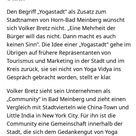
Den Begriff „Yogastadt“ als Zusatz zum
Stadtnamen von Horn-Bad Meinberg wünscht
sich Volker Bretz nicht. „Eine Mehrheit der
Bürger will das nicht. Dann macht es auch
keinen Sinn“. Die Idee einer „Yogastadt“ gehe im
Übrigen auf frühere Repräsentanten von
Tourismus und Marketing in der Stadt und im
Kreis zurück, sie sei nicht von Yoga Vidya ins
Gespräch gebracht worden, stellt er klar.
Volker Bretz sieht sein Unternehmen als
„Community“ in Bad Meinberg und zieht einen
Vergleich mit Stadtvierteln wie China-Town und
Little India in New York City. Für ihn ist die
Community eine Gemeinschaft innerhalb der
Stadt, die sich dem Gedankengut von Yoga