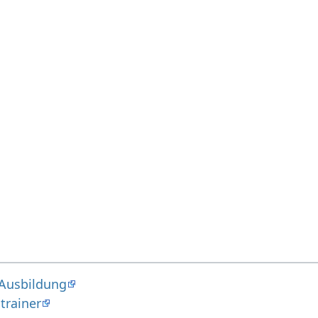
 Ausbildung
trainer