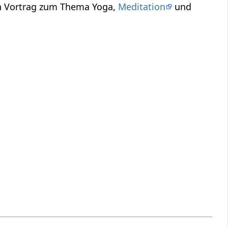
in Vortrag zum Thema Yoga,
Meditation
und