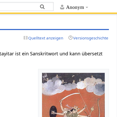
Anonym
Quelltext anzeigen
Versionsgeschichte
rtayitar ist ein Sanskritwort und kann übersetzt