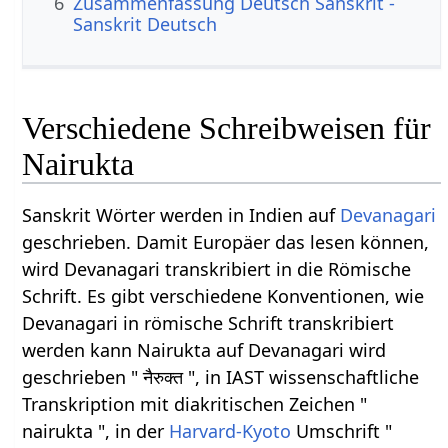
6
Zusammenfassung Deutsch Sanskrit -
Sanskrit Deutsch
Verschiedene Schreibweisen für
Nairukta
Sanskrit Wörter werden in Indien auf
Devanagari
geschrieben. Damit Europäer das lesen können,
wird Devanagari transkribiert in die Römische
Schrift. Es gibt verschiedene Konventionen, wie
Devanagari in römische Schrift transkribiert
werden kann Nairukta auf Devanagari wird
geschrieben " नैरुक्त ", in IAST wissenschaftliche
Transkription mit diakritischen Zeichen "
nairukta ", in der
Harvard-Kyoto
Umschrift "