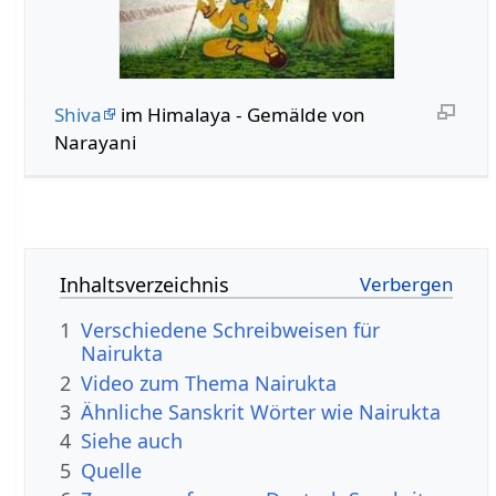
Shiva
im Himalaya - Gemälde von
Narayani
Inhaltsverzeichnis
1
Verschiedene Schreibweisen für
Nairukta
2
Video zum Thema Nairukta
3
Ähnliche Sanskrit Wörter wie Nairukta
4
Siehe auch
5
Quelle