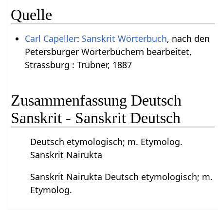
Quelle
Carl Capeller
:
Sanskrit Wörterbuch
, nach den
Petersburger Wörterbüchern bearbeitet,
Strassburg : Trübner, 1887
Zusammenfassung Deutsch
Sanskrit - Sanskrit Deutsch
Deutsch etymologisch; m. Etymolog.
Sanskrit Nairukta
Sanskrit Nairukta Deutsch etymologisch; m.
Etymolog.