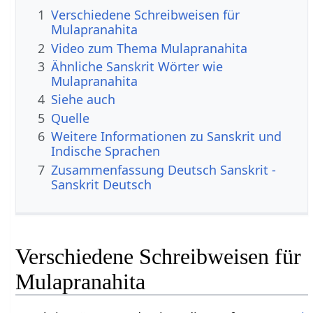
1
Verschiedene Schreibweisen für
Mulapranahita
2
Video zum Thema Mulapranahita
3
Ähnliche Sanskrit Wörter wie
Mulapranahita
4
Siehe auch
5
Quelle
6
Weitere Informationen zu Sanskrit und
Indische Sprachen
7
Zusammenfassung Deutsch Sanskrit -
Sanskrit Deutsch
Verschiedene Schreibweisen für
Mulapranahita