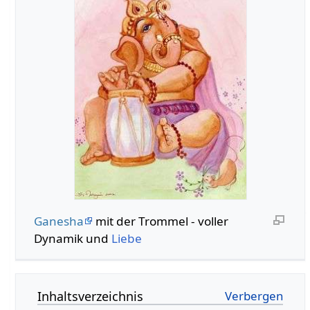
Ganesha
mit der Trommel - voller
Dynamik und
Liebe
Inhaltsverzeichnis