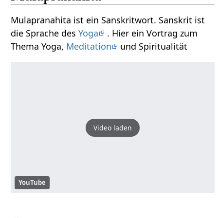
Mulapranahita ist ein Sanskritwort. Sanskrit ist
die Sprache des
Yoga
. Hier ein Vortrag zum
Thema Yoga,
Meditation
und Spiritualität
Video laden
YouTube