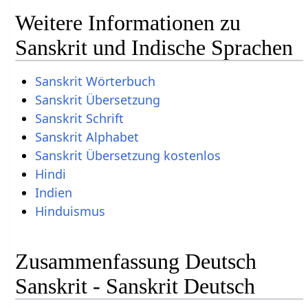
Weitere Informationen zu
Sanskrit und Indische Sprachen
Sanskrit Wörterbuch
Sanskrit Übersetzung
Sanskrit Schrift
Sanskrit Alphabet
Sanskrit Übersetzung kostenlos
Hindi
Indien
Hinduismus
Zusammenfassung Deutsch
Sanskrit - Sanskrit Deutsch